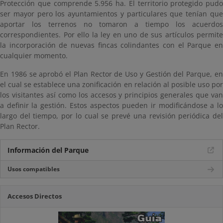
Protección que comprende 5.956 ha. El territorio protegido pudo
ser mayor pero los ayuntamientos y particulares que tenían que
aportar los terrenos no tomaron a tiempo los acuerdos
correspondientes. Por ello la ley en uno de sus artículos permite
la incorporación de nuevas fincas colindantes con el Parque en
cualquier momento.
En 1986 se aprobó el Plan Rector de Uso y Gestión del Parque, en
el cual se establece una zonificación en relación al posible uso por
los visitantes así como los accesos y principios generales que van
a definir la gestión. Estos aspectos pueden ir modificándose a lo
largo del tiempo, por lo cual se prevé una revisión periódica del
Plan Rector.
Información del Parque
Usos compatibles
Accesos Directos