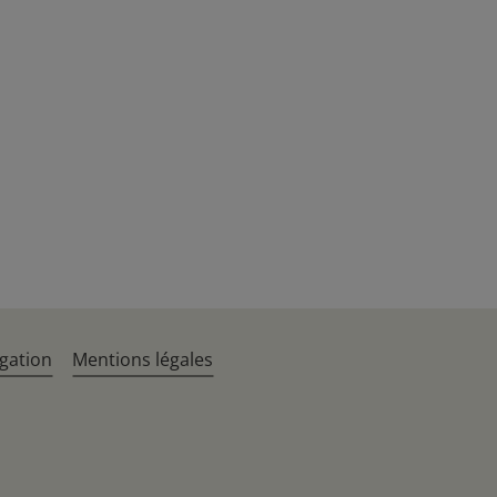
gation
Mentions légales