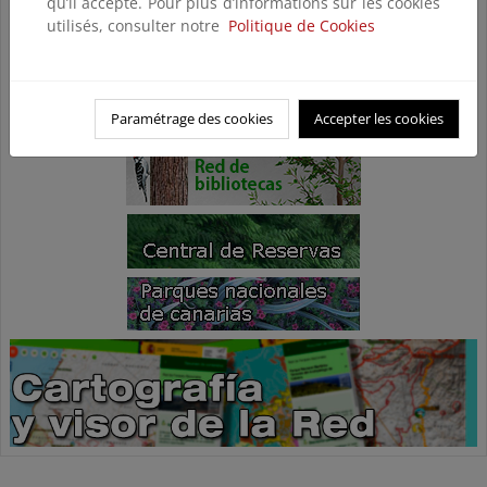
qu’il accepte. Pour plus d’informations sur les cookies
utilisés, consulter notre
Politique de Cookies
Paramétrage des cookies
Accepter les cookies