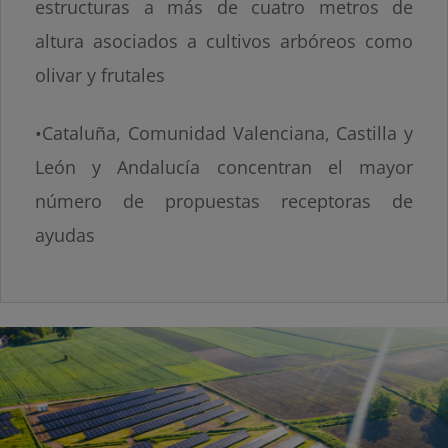
estructuras a más de cuatro metros de
altura asociados a cultivos arbóreos como
olivar y frutales
•Cataluña, Comunidad Valenciana, Castilla y
León y Andalucía concentran el mayor
número de propuestas receptoras de
ayudas