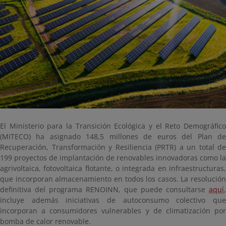
El Ministerio para la Transición Ecológica y el Reto Demográfico
(MITECO) ha asignado 148,5 millones de euros del Plan de
Recuperación, Transformación y Resiliencia (PRTR) a un total de
199 proyectos de implantación de renovables innovadoras como la
agrivoltaica, fotovoltaica flotante, o integrada en infraestructuras,
que incorporan almacenamiento en todos los casos. La resolución
definitiva del programa RENOINN, que puede consultarse
aquí
,
incluye además iniciativas de autoconsumo colectivo que
incorporan a consumidores vulnerables y de climatización por
bomba de calor renovable.