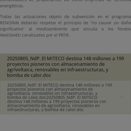
energéticos.
Todas las actuaciones objeto de subvención en el programa
RENOINN deberán respetar el principio de “no causar un daño
significativo” al medioambiente que vincula a los fondos
NextGenEU
canalizados por el PRTR.
20250805_NdP. El MITECO destina 148 millones a 199
proyectos pioneros con almacenamiento de
agrivoltaica, renovables en infraestructuras, y
bomba de calor.doc
20250805_NdP. El MITECO destina 148 millones a 199
proyectos pioneros con almacenamiento de
agrivoltaica, renovables en infraestructuras, y
bomba de calor.doc20250805_NdP. El MITECO
destina 148 millones a 199 proyectos pioneros con
almacenamiento de agrivoltaica, renovables en
infraestructuras, y bomba de calor.doc