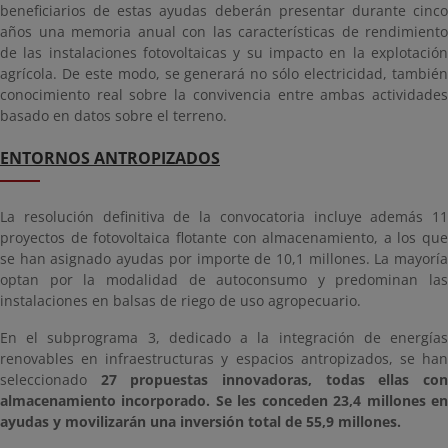
beneficiarios de estas ayudas deberán presentar durante cinco
años una memoria anual con las características de rendimiento
de las instalaciones fotovoltaicas y su impacto en la explotación
agrícola. De este modo, se generará no sólo electricidad, también
conocimiento real sobre la convivencia entre ambas actividades
basado en datos sobre el terreno.
ENTORNOS ANTROPIZADOS
La resolución definitiva de la convocatoria incluye además 11
proyectos de fotovoltaica flotante con almacenamiento, a los que
se han asignado ayudas por importe de 10,1 millones. La mayoría
optan por la modalidad de autoconsumo y predominan las
instalaciones en balsas de riego de uso agropecuario.
En el subprograma 3, dedicado a la integración de energías
renovables en infraestructuras y espacios antropizados, se han
seleccionado
27 propuestas innovadoras, todas ellas co
almacenamiento incorporado. Se les conceden 23,4 millones en
ayudas y movilizarán una inversión total de 55,9 millones.