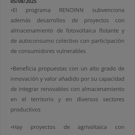
05/08/2025
•El programa RENOINN subvenciona
además desarrollos de proyectos con
almacenamiento de fotovoltaica flotante y
de autoconsumo colectivo con participación
de consumidores vulnerables
•Beneficia propuestas con un alto grado de
innovación y valor añadido por su capacidad
de integrar renovables con almacenamiento
en el territorio y en diversos sectores
productivos
•Hay proyectos de agrivoltaica con