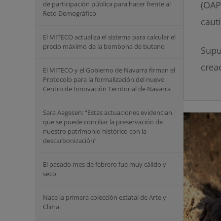
(OAP
de participación pública para hacer frente al
Reto Demográfico
caut
El MITECO actualiza el sistema para calcular el
precio máximo de la bombona de butano
Supu
crea
El MITECO y el Gobierno de Navarra firman el
Protocolo para la formalización del nuevo
Centro de Innovación Territorial de Navarra
Sara Aagesen: “Estas actuaciones evidencian
que se puede conciliar la preservación de
nuestro patrimonio histórico con la
descarbonización”
El pasado mes de febrero fue muy cálido y
seco
Nace la primera colección estatal de Arte y
Clima