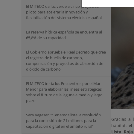
El MITECO da luz verde a cinco proyectos
piloto para acelerar la innovación y
flexibilización del sistema eléctrico español
La reserva hídrica española se encuentra al
65,8% de su capacidad
El Gobierno aprueba el Real Decreto que crea
el registro de huella de carbono,
compensación y proyectos de absorción de
dióxido de carbono
El MITECO inicia los Encuentros por el Mar
Menor para elaborar las líneas estratégicas
sobre el futuro de la laguna a medio y largo
plazo
Sara Aagesen: “Tenemos lista la resolución
Gracias a 
para la concesión de 21 millones para la
hábitat,
el
capacitación digital en el ámbito rural”
Lista Roj