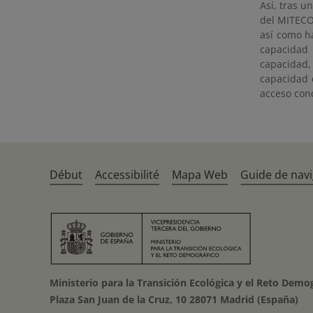
Así, tras u
del MITECO
así como h
capacidad 
capacidad
capacidad 
acceso con
Début
Accessibilité
Mapa Web
Guide de navi
Ministerio para la Transición Ecológica y el Reto Demo
Plaza San Juan de la Cruz, 10 28071 Madrid (España)