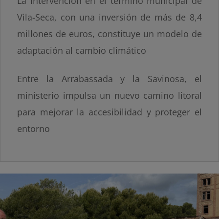
La intervención en el término municipal de
Vila-Seca, con una inversión de más de 8,4
millones de euros, constituye un modelo de
adaptación al cambio climático
Entre la Arrabassada y la Savinosa, el
ministerio impulsa un nuevo camino litoral
para mejorar la accesibilidad y proteger el
entorno