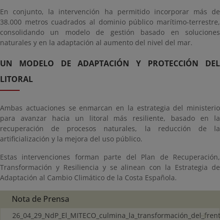
En conjunto, la intervención ha permitido incorporar más de
38.000 metros cuadrados al dominio público marítimo-terrestre,
consolidando un modelo de gestión basado en soluciones
naturales y en la adaptación al aumento del nivel del mar.
UN MODELO DE ADAPTACIÓN Y PROTECCIÓN DEL
LITORAL
Ambas actuaciones se enmarcan en la estrategia del ministerio
para avanzar hacia un litoral más resiliente, basado en la
recuperación de procesos naturales, la reducción de la
artificialización y la mejora del uso público.
Estas intervenciones forman parte del Plan de Recuperación,
Transformación y Resiliencia y se alinean con la Estrategia de
Adaptación al Cambio Climático de la Costa Española.
Nota de Prensa
26_04_29_NdP_El_MITECO_culmina_la_transformación_del_frente