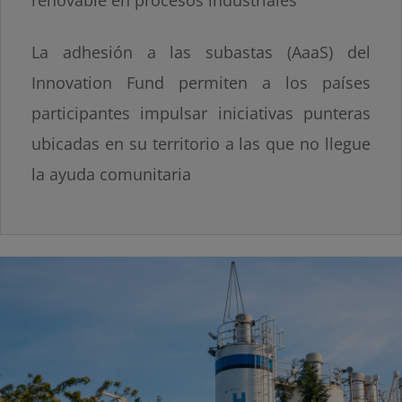
renovable en procesos industriales
La adhesión a las subastas (AaaS) del
Innovation Fund permiten a los países
participantes impulsar iniciativas punteras
ubicadas en su territorio a las que no llegue
la ayuda comunitaria