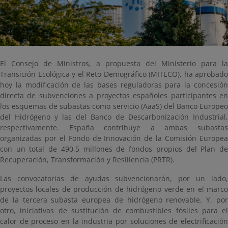
El Consejo de Ministros, a propuesta del Ministerio para la
Transición Ecológica y el Reto Demográfico (MITECO), ha aprobado
hoy la modificación de las bases reguladoras para la concesión
directa de subvenciones a proyectos españoles participantes en
los esquemas de subastas como servicio (AaaS) del Banco Europeo
del Hidrógeno y las del Banco de Descarbonización Industrial,
respectivamente. España contribuye a ambas subastas
organizadas por el Fondo de Innovación de la Comisión Europea
con un total de 490,5 millones de fondos propios del Plan de
Recuperación, Transformación y Resiliencia (PRTR).
Las convocatorias de ayudas subvencionarán, por un lado,
proyectos locales de producción de hidrógeno verde en el marco
de la tercera subasta europea de hidrógeno renovable. Y, por
otro, iniciativas de sustitución de combustibles fósiles para el
calor de proceso en la industria por soluciones de electrificación