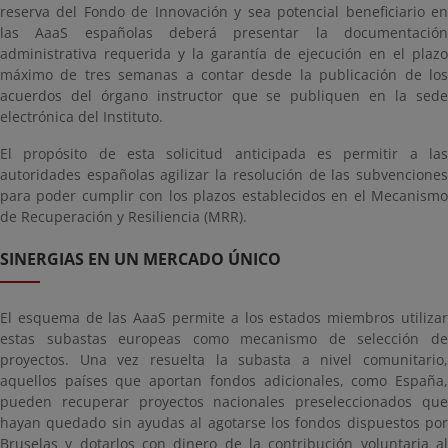
reserva del Fondo de Innovación y sea potencial beneficiario en
las AaaS españolas deberá presentar la documentación
administrativa requerida y la garantía de ejecución en el plazo
máximo de tres semanas a contar desde la publicación de los
acuerdos del órgano instructor que se publiquen en la sede
electrónica del Instituto.
El propósito de esta solicitud anticipada es permitir a las
autoridades españolas agilizar la resolución de las subvenciones
para poder cumplir con los plazos establecidos en el Mecanismo
de Recuperación y Resiliencia (MRR).
SINERGIAS EN UN MERCADO ÚNICO
El esquema de las AaaS permite a los estados miembros utilizar
estas subastas europeas como mecanismo de selección de
proyectos. Una vez resuelta la subasta a nivel comunitario,
aquellos países que aportan fondos adicionales, como España,
pueden recuperar proyectos nacionales preseleccionados que
hayan quedado sin ayudas al agotarse los fondos dispuestos por
Bruselas y dotarlos con dinero de la contribución voluntaria al