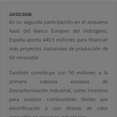
24/02/2026
En su segunda participación en el esquema
AaaS del Banco Europeo del Hidrógeno,
España aporta 440,5 millones para financiar
más proyectos nacionales de producción de
H2 renovable
También contribuye con 50 millones a la
primera subasta europea de
Descarbonización Industrial, como incentivo
para sustituir combustibles fósiles por
electrificación o uso directo de calor