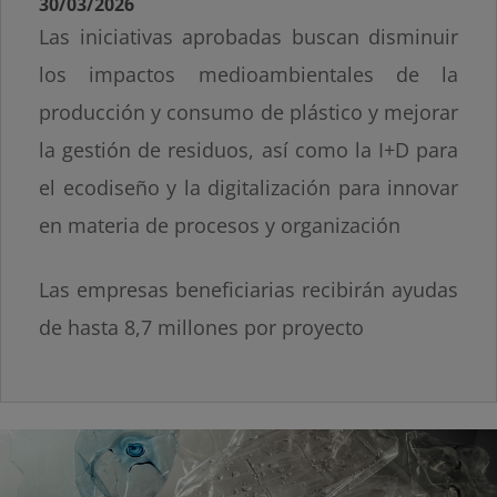
30/03/2026
Las iniciativas aprobadas buscan disminuir
los impactos medioambientales de la
producción y consumo de plástico y mejorar
la gestión de residuos, así como la I+D para
el ecodiseño y la digitalización para innovar
en materia de procesos y organización
Las empresas beneficiarias recibirán ayudas
de hasta 8,7 millones por proyecto