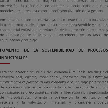
tamaño reducido de la mayoría de las empresas dificulta la
innovación, la capacidad de adaptar la producción a nuevos
modelos circulares, así como la profesionalización de la gestión.
Por tanto, se hacen necesarias ayudas de este tipo para incentivar
la transformación del sector hacia un modelo sostenible y circular,
con especial énfasis en la reducción de la extracción de recursos y
de generación de residuos y el incremento de las tasas de
reutilización y reciclaje.
FOMENTO DE LA SOSTENIBILIDAD DE PROCESOS
INDUSTRIALES
Esta convocatoria del PERTE de Economía Circular busca dirigir el
esfuerzo real, directo, coordinado y conforme con la
Estrategia
europea para el plástico en una economía circular
, bajo parámetro
de ecodiseño que, entre otros, reduzca la presencia de aditivos
con sustancias preocupantes, evite la liberación no intencionada
de microplásticos, fomenta la prevención, la reutilización, el
reciclaje y la valorización material, y promueva modelos
circulares.