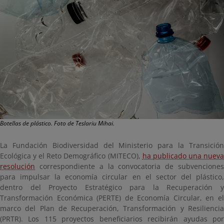
Botellas de plástico. Foto de Teslariu Mihai.
La Fundación Biodiversidad del Ministerio para la Transición
Ecológica y el Reto Demográfico (MITECO),
ha publicado una nuev
resolución
correspondiente a la convocatoria de subvenciones
para impulsar la economía circular en el sector del plástico,
dentro del Proyecto Estratégico para la Recuperación y
Transformación Económica (PERTE) de Economía Circular, en el
marco del Plan de Recuperación, Transformación y Resiliencia
(PRTR). Los 115 proyectos beneficiarios recibirán ayudas por