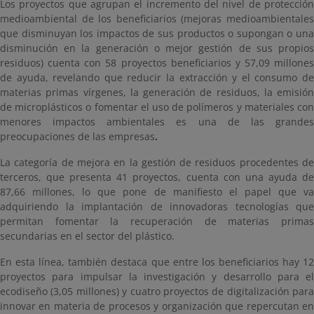
Los proyectos que agrupan el incremento del nivel de protección
medioambiental de los beneficiarios (mejoras medioambientales
que disminuyan los impactos de sus productos o supongan o una
disminución en la generación o mejor gestión de sus propios
residuos) cuenta con 58 proyectos beneficiarios y 57,09 millones
de ayuda, revelando que reducir la extracción y el consumo de
materias primas vírgenes, la generación de residuos, la emisión
de microplásticos o fomentar el uso de polímeros y materiales con
menores impactos ambientales es una de las grandes
preocupaciones de las empresas
.
La categoría de mejora en la gestión de residuos procedentes de
terceros, que presenta 41 proyectos, cuenta con una ayuda de
87,66 millones, lo que pone de manifiesto el papel que va
adquiriendo la implantación de innovadoras tecnologías que
permitan fomentar la recuperación de materias primas
secundarias en el sector del plástico.
En esta línea, también destaca que entre los beneficiarios hay 12
proyectos para impulsar la investigación y desarrollo para el
ecodiseño (3,05 millones) y cuatro proyectos de digitalización para
innovar en materia de procesos y organización que repercutan en