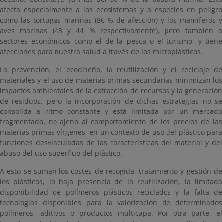
afecta especialmente a los ecosistemas y a especies en peligro
como las tortugas marinas (86 % de afección) y los mamíferos y
aves marinas (43 y 44 % respectivamente), pero también a
sectores económicos como el de la pesca o el turismo, y tiene
afecciones para nuestra salud a través de los microplásticos.
La prevención, el ecodiseño, la reutilización y el reciclaje de
materiales y el uso de materias primas secundarias minimizan los
impactos ambientales de la extracción de recursos y la generación
de residuos, pero la incorporación de dichas estrategias no se
consolida a ritmo constante y está limitada por un mercado
fragmentado, no ajeno al comportamiento de los precios de las
materias primas vírgenes, en un contexto de uso del plástico para
funciones desvinculadas de las características del material y del
abuso del uso superfluo del plástico.
A esto se suman los costes de recogida, tratamiento y gestión de
los plásticos, la baja presencia de la reutilización, la limitada
disponibilidad de polímeros plásticos reciclados y la falta de
tecnologías disponibles para la valorización de determinados
polímeros, aditivos o productos multicapa. Por otra parte, el