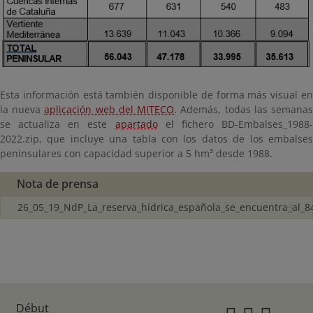
Esta información está también disponible de forma más visual en
la nueva
aplicación web del MITECO
. Además, todas las semana
se actualiza en este
apartado
el fichero BD-Embalses_1988
2022.zip, que incluye una tabla con los datos de los embalses
peninsulares con capacidad superior a 5 hm³ desde 1988.
Nota de prensa
26_05_19_NdP_La_reserva_hídrica_española_se_encuentra_al_8
Début