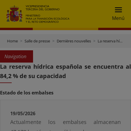
Menú
Home
Salle de presse
Dernières nouvelles
La reserva hídrica española se encuentra al 84,2 % de su capacidad
Navigation
La reserva hídrica española se encuentra al
84,2 % de su capacidad
Estado de los embalses
19/05/2026
Actualmente los embalses almacenan