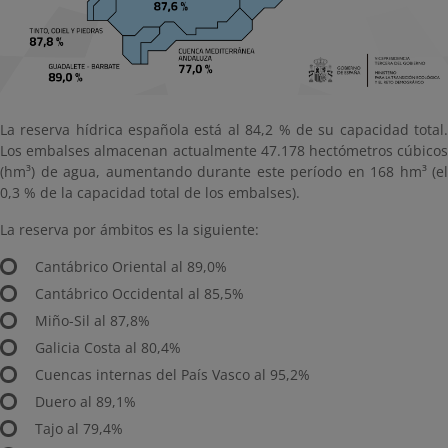
La reserva hídrica española está al 84,2 % de su capacidad total.
Los embalses almacenan actualmente 47.178 hectómetros cúbicos
(hm³) de agua, aumentando durante este período en 168 hm³ (el
0,3 % de la capacidad total de los embalses).
La reserva por ámbitos es la siguiente:
Cantábrico Oriental al 89,0%
Cantábrico Occidental al 85,5%
Miño-Sil al 87,8%
Galicia Costa al 80,4%
Cuencas internas del País Vasco al 95,2%
Duero al 89,1%
Tajo al 79,4%