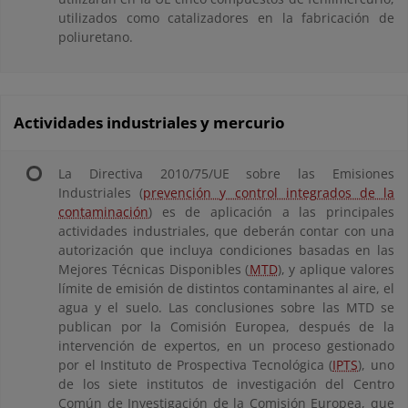
utilizados como catalizadores en la fabricación de
poliuretano.
Actividades industriales y mercurio
La Directiva 2010/75/UE sobre las Emisiones
Industriales (
prevención y control integrados de la
contaminación
) es de aplicación a las principales
actividades industriales, que deberán contar con una
autorización que incluya condiciones basadas en las
Mejores Técnicas Disponibles (
MTD
), y aplique valores
límite de emisión de distintos contaminantes al aire, el
agua y el suelo. Las conclusiones sobre las MTD se
publican por la Comisión Europea, después de la
intervención de expertos, en un proceso gestionado
por el Instituto de Prospectiva Tecnológica (
IPTS
), uno
de los siete institutos de investigación del Centro
Común de Investigación de la Comisión Europea, que