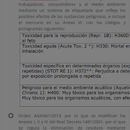
trabajadores, consumidores y al medio ambiente
mediante un sistema de etiquetado que refleje los
posibles efectos de las sustancias peligrosas, e incluye
el mercurio en su Anexo VI, con los códigos y
pictogramas siguientes:
Orden AAA/661/2013, por la que se modifican los
Anexos I, II y III del Real Decreto 1481/2001, por el que
se regula la eliminación de residuos mediante