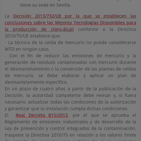
tiene su sede en Sevilla.
La
Decisión 2013/732/UE por la que se establecen las
conclusiones sobre las Mejores Tecnologías Disponibles para
la producción de cloro-álcali
conforme a la Directiva
2010/75/UE establece que:
- La técnica de la celda de mercurio no puede considerarse
MTD en ningún caso.
- Con el fin de reducir las emisiones de mercurio y la
generación de residuos contaminados con mercurio durante
el desmantelamiento o la conversión de las plantas de celdas
de mercurio, se debe elaborar y aplicar un plan de
desmantelamiento específico.
En un plazo de cuatro años a partir de la publicación de la
Decisión, la autoridad competente debe revisar y, si fuera
necesario, actualizar todas las condiciones de la autorización
y garantizar que la instalación cumpla dichas condiciones.
El
Real Decreto 815/2013
, por el que se aprueba el
Reglamento de emisiones industriales y de desarrollo de la
Ley de prevención y control integrados de la contaminación,
traspone la Directiva 2010/75 en relación a los valores límite