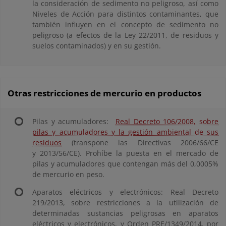
la consideración de sedimento no peligroso, así como
Niveles de Acción para distintos contaminantes, que
también influyen en el concepto de sedimento no
peligroso (a efectos de la Ley 22/2011, de residuos y
suelos contaminados) y en su gestión.
Otras restricciones de mercurio en productos
Pilas y acumuladores:
Real Decreto 106/2008, sobre
pilas y acumuladores y la gestión ambiental de sus
residuos
(transpone las Directivas 2006/66/CE
y 2013/56/CE). Prohíbe la puesta en el mercado de
pilas y acumuladores que contengan más del 0,0005%
de mercurio en peso.
Aparatos eléctricos y electrónicos: Real Decreto
219/2013, sobre restricciones a la utilización de
determinadas sustancias peligrosas en aparatos
eléctricos y electrónicos, y Orden PRE/1349/2014, por