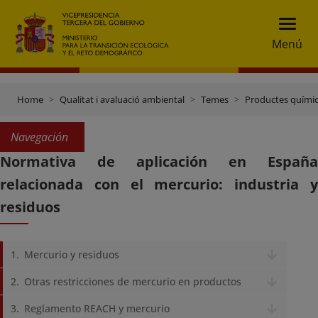
Menú
Home
Qualitat i avaluació ambiental
Temes
Productes quími
Navegación
Normativa de aplicación en España
relacionada con el mercurio: industria y
residuos
Mercurio y residuos
Otras restricciones de mercurio en productos
Reglamento REACH y mercurio