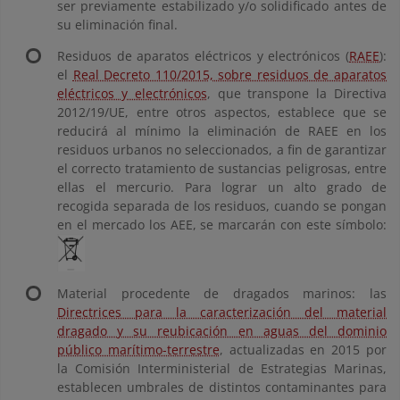
ser previamente estabilizado y/o solidificado antes de
su eliminación final.
Residuos de aparatos eléctricos y electrónicos (
RAEE
):
el
Real Decreto 110/2015, sobre residuos de aparatos
eléctricos y electrónicos
, que transpone la Directiva
2012/19/UE, entre otros aspectos, establece que se
reducirá al mínimo la eliminación de RAEE en los
residuos urbanos no seleccionados, a fin de garantizar
el correcto tratamiento de sustancias peligrosas, entre
ellas el mercurio. Para lograr un alto grado de
recogida separada de los residuos, cuando se pongan
en el mercado los AEE, se marcarán con este símbolo:
Material procedente de dragados marinos: las
Directrices para la caracterización del material
dragado y su reubicación en aguas del dominio
público marítimo-terrestre
, actualizadas en 2015 por
la Comisión Interministerial de Estrategias Marinas,
establecen umbrales de distintos contaminantes para