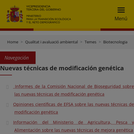
Menú
Home
Qualitat i avaluació ambiental
Temes
Biotecnologia
Navegación
Nuevas técnicas de modificación genética
Informes de la Comisión Nacional de Bioseguridad sobre
las nuevas técnicas de modificación genética
Opiniones científicas de EFSA sobre las nuevas técnicas de
modificación genética
Información del Ministerio de Agricultura, Pesca y
Alimentación sobre las nuevas técnicas de mejora genética