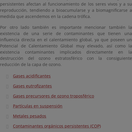
persistentes afectan al funcionamiento de los seres vivos y a su
reproducción, tendiendo a bioacumularse y a biomagnificarse a
medida que ascendemos en la cadena trófica.
Por otro lado también es importante mencionar también la
existencia de una serie de contaminantes que tienen una
influencia directa en el calentamiento global, ya que poseen un
Potencial de Calentamiento Global muy elevado, así como la
existencia contaminantes implicados directamente en la
destrucción del ozono estratosférico con la consiguiente
reducción de la capa de ozono.
Gases acidificantes
Gases eutrofizantes
Gases precursores de ozono troposférico
Partículas en suspensión
Metales pesados
Contaminantes orgánicos persistentes (COP)