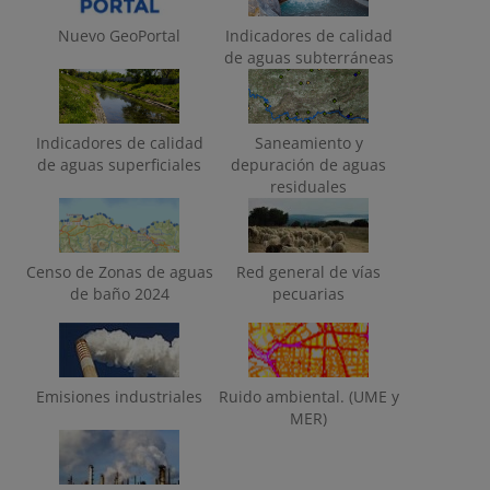
Nuevo GeoPortal
Indicadores de calidad
de aguas subterráneas
Indicadores de calidad
Saneamiento y
de aguas superficiales
depuración de aguas
residuales
Censo de Zonas de aguas
Red general de vías
de baño 2024
pecuarias
Emisiones industriales
Ruido ambiental. (UME y
MER)