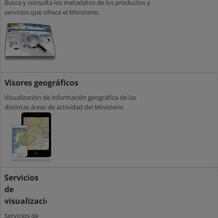
Busca y consulta los metadatos de los productos y
servicios que ofrece el Ministerio.
Visores geográficos
Visualización de información geográfica de las
distintas áreas de actividad del Ministerio
Servicios
de
visualización
Servicios de