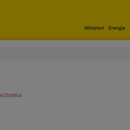
Ministeri
Energia
a Climática