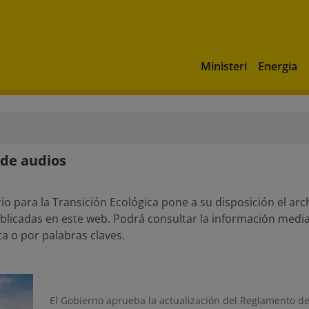
Ministeri
Energia
 de audios
rio para la Transición Ecológica pone a su disposición el arc
blicadas en este web. Podrá consultar la información med
a o por palabras claves.
El Gobierno aprueba la actualización del Reglamento de 