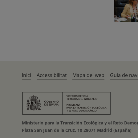
Inici
Accessibilitat
Mapa del web
Guia de nav
Ministerio para la Transición Ecológica y el Reto Demo
Plaza San Juan de la Cruz, 10 28071 Madrid (España)