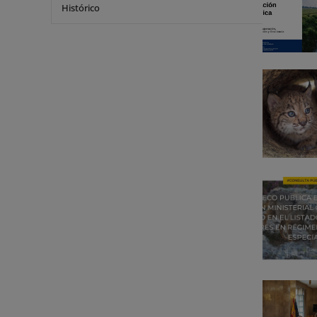
Histórico