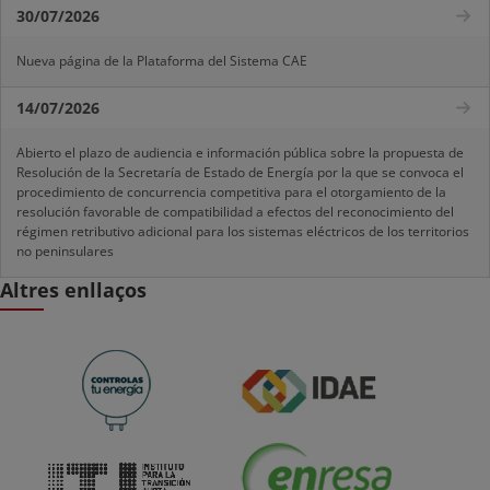
30/07/2026
Nueva página de la Plataforma del Sistema CAE
14/07/2026
Abierto el plazo de audiencia e información pública sobre la propuesta de
Resolución de la Secretaría de Estado de Energía por la que se convoca el
procedimiento de concurrencia competitiva para el otorgamiento de la
resolución favorable de compatibilidad a efectos del reconocimiento del
régimen retributivo adicional para los sistemas eléctricos de los territorios
no peninsulares
Altres enllaços