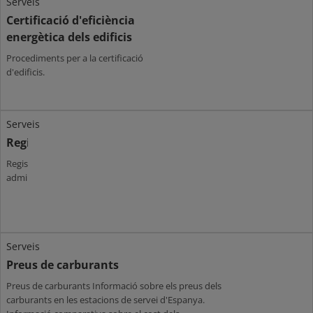
Serveis
Certificació d'eficiència
energètica dels edificis
Procediments per a la certificació
d'edificis.
Serveis
Registres
Registres
administratius.
Serveis
Preus de carburants
Preus de carburants Informació sobre els preus dels
carburants en les estacions de servei d'Espanya.