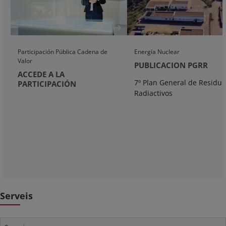
Participación Pública Cadena de
Energía Nuclear
Valor
PUBLICACION PGRR
ACCEDE A LA
7º Plan General de Residuo
PARTICIPACIÓN
Radiactivos
Serveis