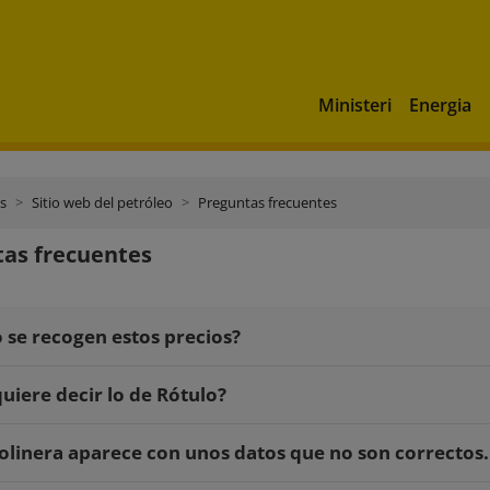
Ministeri
Energia
s
Sitio web del petróleo
Preguntas frecuentes
as frecuentes
se recogen estos precios?
uiere decir lo de Rótulo?
olinera aparece con unos datos que no son correctos