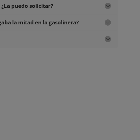
 ¿La puedo solicitar?
aba la mitad en la gasolinera?