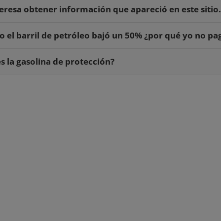
eresa obtener información que apareció en este sitio.
 el barril de petróleo bajó un 50% ¿por qué yo no pag
s la gasolina de protección?