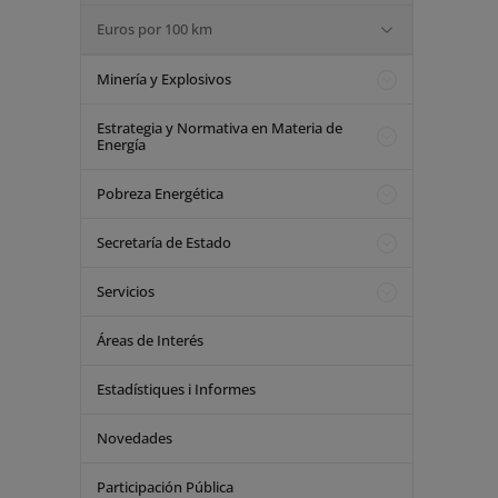
Euros por 100 km
Minería y Explosivos
Estrategia y Normativa en Materia de
Energía
Pobreza Energética
Secretaría de Estado
Servicios
Áreas de Interés
Estadístiques i Informes
Novedades
Participación Pública