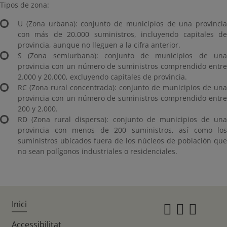
Tipos de zona:
U (Zona urbana): conjunto de municipios de una provincia
con más de 20.000 suministros, incluyendo capitales de
provincia, aunque no lleguen a la cifra anterior.
S (Zona semiurbana): conjunto de municipios de una
provincia con un número de suministros comprendido entre
2.000 y 20.000, excluyendo capitales de provincia.
RC (Zona rural concentrada): conjunto de municipios de una
provincia con un número de suministros comprendido entre
200 y 2.000.
RD (Zona rural dispersa): conjunto de municipios de una
provincia con menos de 200 suministros, así como los
suministros ubicados fuera de los núcleos de población que
no sean polígonos industriales o residenciales.
Inici
Instagr
Twitte
Fac
Accessibilitat