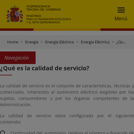
Menú
Home
Energía
Energía Eléctrica
Energía Eléctrica
¿Qué es la calidad de servicio?
Navegación
¿Qué es la calidad de servicio?
La calidad de servicio es el conjunto de características, técnicas y
comerciales, inherentes al suministro eléctrico exigibles por los
sujetos, consumidores y por los órganos competentes de la
Administración.
La calidad de servicio viene configurada por el siguiente
contenido:
Continuidad del suministro, relativa al número y duración de