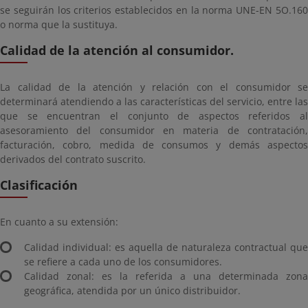
se seguirán los criterios establecidos en la norma UNE-EN 5O.160
o norma que la sustituya.
Calidad de la atención al consumidor.
La calidad de la atención y relación con el consumidor se
determinará atendiendo a las características del servicio, entre las
que se encuentran el conjunto de aspectos referidos al
asesoramiento del consumidor en materia de contratación,
facturación, cobro, medida de consumos y demás aspectos
derivados del contrato suscrito.
Clasificación
En cuanto a su extensión:
Calidad individual: es aquella de naturaleza contractual que
se refiere a cada uno de los consumidores.
Calidad zonal: es la referida a una determinada zona
geográfica, atendida por un único distribuidor.