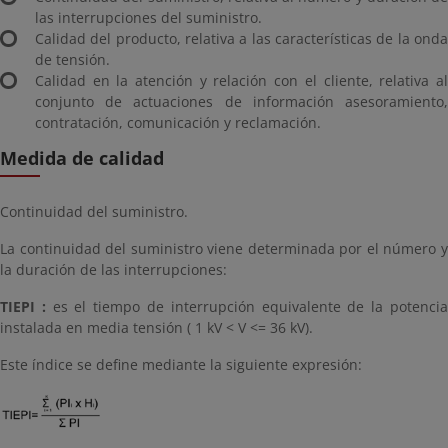
las interrupciones del suministro.
Calidad del producto, relativa a las características de la onda
de tensión.
Calidad en la atención y relación con el cliente, relativa al
conjunto de actuaciones de información asesoramiento,
contratación, comunicación y reclamación.
Medida de calidad
Continuidad del suministro.
La continuidad del suministro viene determinada por el número y
la duración de las interrupciones:
TIEPI :
es el tiempo de interrupción equivalente de la potenci
instalada en media tensión ( 1 kV < V <= 36 kV).
Este índice se define mediante la siguiente expresión: