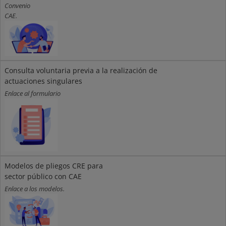
Convenio
CAE.
Consulta voluntaria previa a la realización de
actuaciones singulares
Enlace al formulario
Modelos de pliegos CRE para
sector público con CAE
Enlace a los modelos.