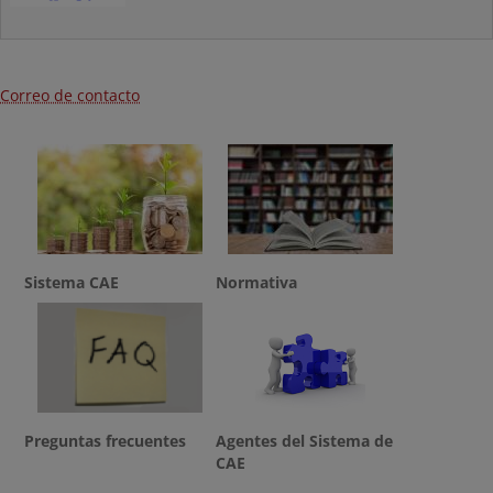
Correo de contacto
Sistema CAE
Normativa
Preguntas frecuentes
Agentes del Sistema de
CAE