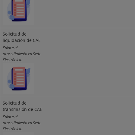
Solicitud de
liquidación de CAE
Enlace al
procedimiento en Sede
Electrónica.
Solicitud de
transmisión de CAE
Enlace al
procedimiento en Sede
Electrónica
.