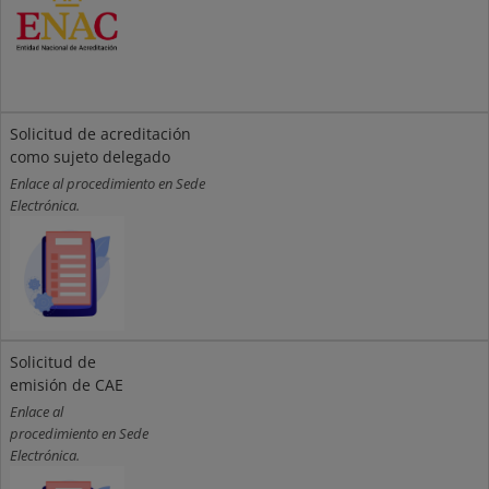
Solicitud de acreditación
como sujeto delegado
Enlace al procedimiento en Sede
Electrónica.
Solicitud de
emisión de CAE
Enlace al
procedimiento en Sede
Electrónica.