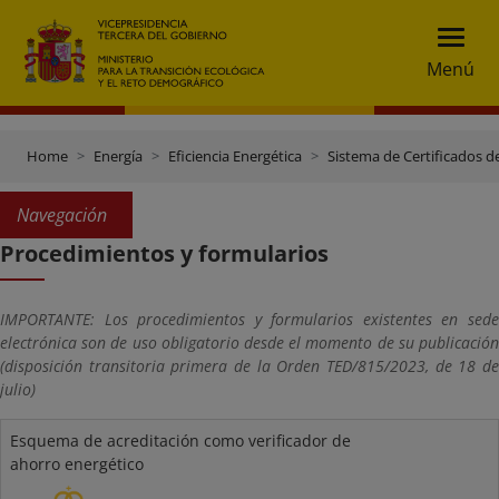
Menú
Home
Energía
Eficiencia Energética
Sistema de Certificados d
Navegación
Procedimientos y formularios
IMPORTANTE: Los procedimientos y formularios existentes en sede
electrónica son de uso obligatorio desde el momento de su publicación
(disposición transitoria primera de la Orden TED/815/2023, de 18 de
julio)
Esquema de acreditación como verificador de
ahorro energético