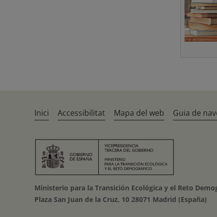
Inici
Accessibilitat
Mapa del web
Guia de nav
Ministerio para la Transición Ecológica y el Reto Demo
Plaza San Juan de la Cruz, 10 28071 Madrid (España)