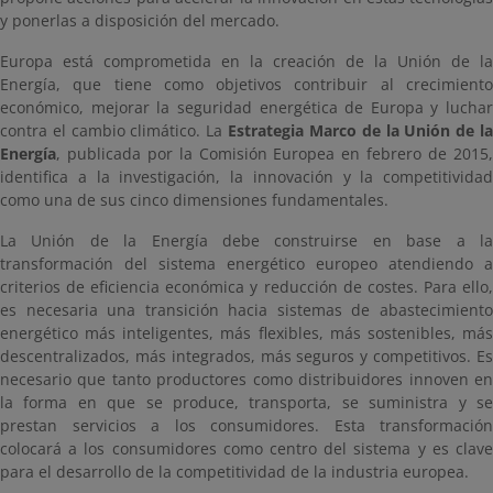
y ponerlas a disposición del mercado.
Europa está comprometida en la creación de la Unión de la
Energía, que tiene como objetivos contribuir al crecimiento
económico, mejorar la seguridad energética de Europa y luchar
contra el cambio climático. La
Estrategia Marco de la Unión de l
Energía
, publicada por la Comisión Europea en febrero de 2015,
identifica a la investigación, la innovación y la competitividad
como una de sus cinco dimensiones fundamentales.
La Unión de la Energía debe construirse en base a la
transformación del sistema energético europeo atendiendo a
criterios de eficiencia económica y reducción de costes. Para ello,
es necesaria una transición hacia sistemas de abastecimiento
energético más inteligentes, más flexibles, más sostenibles, más
descentralizados, más integrados, más seguros y competitivos. Es
necesario que tanto productores como distribuidores innoven en
la forma en que se produce, transporta, se suministra y se
prestan servicios a los consumidores. Esta transformación
colocará a los consumidores como centro del sistema y es clave
para el desarrollo de la competitividad de la industria europea.