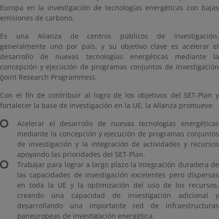
Europa en la investigación de tecnologías energéticas con bajas
emisiones de carbono.
Es una Alianza de centros públicos de investigación,
generalmente uno por país, y su objetivo clave es acelerar el
desarrollo de nuevas tecnologías energéticas mediante la
concepción y ejecución de programas conjuntos de investigación
(Joint Research Programmes).
Con el fin de contribuir al logro de los objetivos del SET-Plan y
fortalecer la base de investigación en la UE, la Alianza promueve:
Acelerar el desarrollo de nuevas tecnologías energéticas
mediante la concepción y ejecución de programas conjuntos
de investigación y la integración de actividades y recursos
apoyando las prioridades del SET-Plan.
Trabajar para lograr a largo plazo la integración duradera de
las capacidades de investigación excelentes pero dispersas
en toda la UE y la optimización del uso de los recursos,
creando una capacidad de investigación adicional y
desarrollando una importante red de infraestructuras
paneuropeas de investigación energética.