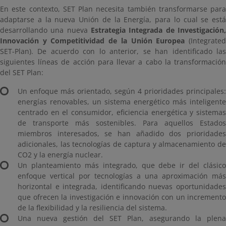
En este contexto, SET Plan necesita también transformarse para
adaptarse a la nueva Unión de la Energía, para lo cual se está
desarrollando una nueva
Estrategia Integrada de Investigación
Innovación y Competitividad de la Unión Europea
(Integrate
SET-Plan). De acuerdo con lo anterior, se han identificado las
siguientes líneas de acción para llevar a cabo la transformación
del SET Plan:
Un enfoque más orientado, según 4 prioridades principales:
energías renovables, un sistema energético más inteligente
centrado en el consumidor, eficiencia energética y sistemas
de transporte más sostenibles. Para aquellos Estados
miembros interesados, se han añadido dos prioridades
adicionales, las tecnologías de captura y almacenamiento de
CO2 y la energía nuclear.
Un planteamiento más integrado, que debe ir del clásico
enfoque vertical por tecnologías a una aproximación más
horizontal e integrada, identificando nuevas oportunidades
que ofrecen la investigación e innovación con un incremento
de la flexibilidad y la resiliencia del sistema.
Una nueva gestión del SET Plan, asegurando la plena