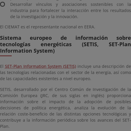
Desarrollar vínculos y asociaciones sostenibles con la
industria para fortalecer la interacción entre los resultados
de la investigación y la innovación.
El CIEMAT es el representante nacional en EERA.
Sistema europeo de información sobre
tecnologías energéticas (SETIS, SET-Plan
Information System)
El
SET-Plan Information System (SETIS)
incluye una descripción de
las tecnologías relacionadas con el sector de la energía, así como
de las capacidades existentes a nivel europeo.
SETIS, desarrollado por el Centro Común de Investigación de la
Comisión Europea (JRC, de sus siglas en inglés) proporciona
información sobre el impacto de la adopción de posibles
decisiones de política energética, analiza la evolución de la
relación coste-beneficio de las distintas opciones tecnológicas y
contribuye a la información periódica sobre los avances del SET-
Plan.