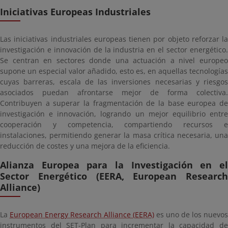
Iniciativas Europeas Industriales
Las iniciativas industriales europeas tienen por objeto reforzar la
investigación e innovación de la industria en el sector energético.
Se centran en sectores donde una actuación a nivel europeo
supone un especial valor añadido, esto es, en aquellas tecnologías
cuyas barreras, escala de las inversiones necesarias y riesgos
asociados puedan afrontarse mejor de forma colectiva.
Contribuyen a superar la fragmentación de la base europea de
investigación e innovación, logrando un mejor equilibrio entre
cooperación y competencia, compartiendo recursos e
instalaciones, permitiendo generar la masa crítica necesaria, una
reducción de costes y una mejora de la eficiencia.
Alianza Europea para la Investigación en el
Sector Energético (EERA, European Research
Alliance)
La
European Energy Research Alliance (EERA)
es uno de los nuevos
instrumentos del SET-Plan para incrementar la capacidad de