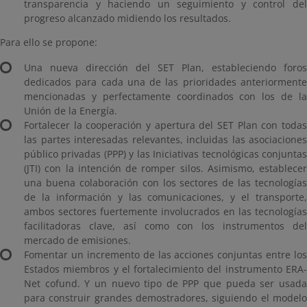
transparencia y haciendo un seguimiento y control del
progreso alcanzado midiendo los resultados.
Para ello se propone:
Una nueva dirección del SET Plan, estableciendo foros
dedicados para cada una de las prioridades anteriormente
mencionadas y perfectamente coordinados con los de la
Unión de la Energía.
Fortalecer la cooperación y apertura del SET Plan con todas
las partes interesadas relevantes, incluidas las asociaciones
público privadas (PPP) y las Iniciativas tecnológicas conjuntas
(JTI) con la intención de romper silos. Asimismo, establecer
una buena colaboración con los sectores de las tecnologías
de la información y las comunicaciones, y el transporte,
ambos sectores fuertemente involucrados en las tecnologías
facilitadoras clave, así como con los instrumentos del
mercado de emisiones.
Fomentar un incremento de las acciones conjuntas entre los
Estados miembros y el fortalecimiento del instrumento ERA-
Net cofund. Y un nuevo tipo de PPP que pueda ser usada
para construir grandes demostradores, siguiendo el modelo