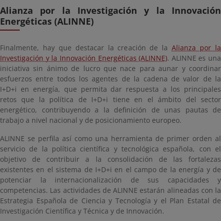
Alianza por la Investigación y la Innovación
Energéticas (ALINNE)
Finalmente, hay que destacar la creación de la
Alianza por l
Investigación y la Innovación Energéticas (ALINNE)
. ALINNE es una
iniciativa sin ánimo de lucro que nace para aunar y coordinar
esfuerzos entre todos los agentes de la cadena de valor de la
I+D+i en energía, que permita dar respuesta a los principales
retos que la política de I+D+i tiene en el ámbito del sector
energético, contribuyendo a la definición de unas pautas de
trabajo a nivel nacional y de posicionamiento europeo.
ALINNE se perfila así como una herramienta de primer orden al
servicio de la política científica y tecnológica española, con el
objetivo de contribuir a la consolidación de las fortalezas
existentes en el sistema de I+D+i en el campo de la energía y de
potenciar la internacionalización de sus capacidades y
competencias. Las actividades de ALINNE estarán alineadas con la
Estrategia Española de Ciencia y Tecnología y el Plan Estatal de
Investigación Científica y Técnica y de Innovación.