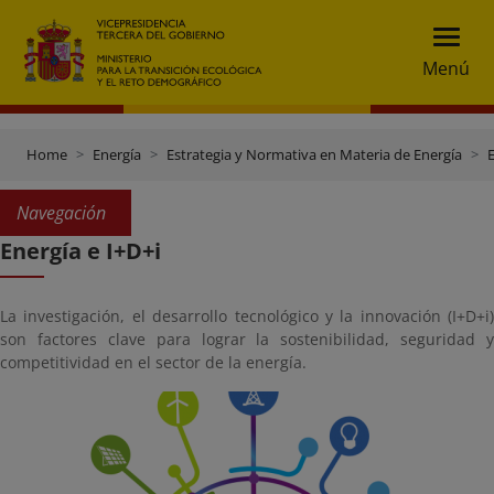
Menú
Home
Energía
Estrategia y Normativa en Materia de Energía
E
Navegación
Energía e I+D+i
La investigación, el desarrollo tecnológico y la innovación (I+D+i)
son factores clave para lograr la sostenibilidad, seguridad y
competitividad en el sector de la energía.