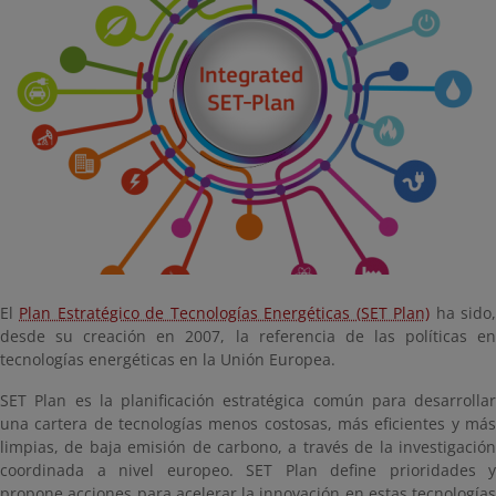
El
Plan Estratégico de Tecnologías Energéticas (SET Plan)
ha sido
desde su creación en 2007, la referencia de las políticas en
tecnologías energéticas en la Unión Europea.
SET Plan es la planificación estratégica común para desarrollar
una cartera de tecnologías menos costosas, más eficientes y más
limpias, de baja emisión de carbono, a través de la investigación
coordinada a nivel europeo. SET Plan define prioridades y
propone acciones para acelerar la innovación en estas tecnologías