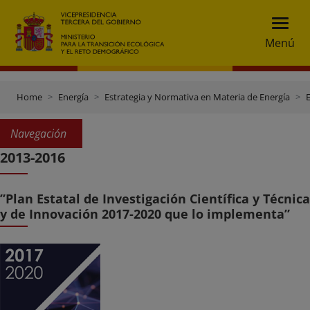
Menú
Home
Energía
Estrategia y Normativa en Materia de Energía
E
Navegación
2013-2016
”Plan Estatal de Investigación Científica y Técnica
y de Innovación 2017-2020 que lo implementa”