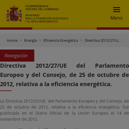
Menú
Home
Energía
Eficiencia Energética
Directiva 2012/27/UE del Parlamento Europeo y del Consejo, de 25 de octubre de 2012, relativa a la eficiencia energética.
Navegación
Directiva 2012/27/UE del Parlamento
Europeo y del Consejo, de 25 de octubre de
2012, relativa a la eficiencia energética.
La Directiva 2012/27/UE, del Parlamento Europeo y del Consejo, de
25 de octubre de 2012, relativa a la eficiencia energética, fue
publicada en el Diario Oficial de la Unión Europea el 14 de
noviembre de 2012.