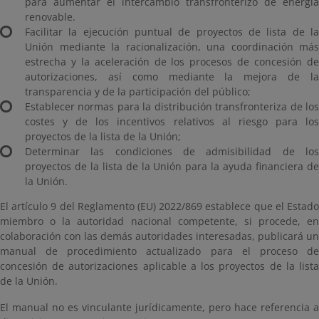
para aumentar el intercambio transfronterizo de energía
renovable.
Facilitar la ejecución puntual de proyectos de lista de la
Unión mediante la racionalización, una coordinación más
estrecha y la aceleración de los procesos de concesión de
autorizaciones, así como mediante la mejora de la
transparencia y de la participación del público;
Establecer normas para la distribución transfronteriza de los
costes y de los incentivos relativos al riesgo para los
proyectos de la lista de la Unión;
Determinar las condiciones de admisibilidad de los
proyectos de la lista de la Unión para la ayuda financiera de
la Unión.
El artículo 9 del Reglamento (EU) 2022/869 establece que el Estado
miembro o la autoridad nacional competente, si procede, en
colaboración con las demás autoridades interesadas, publicará un
manual de procedimiento actualizado para el proceso de
concesión de autorizaciones aplicable a los proyectos de la lista
de la Unión.
El manual no es vinculante jurídicamente, pero hace referencia a