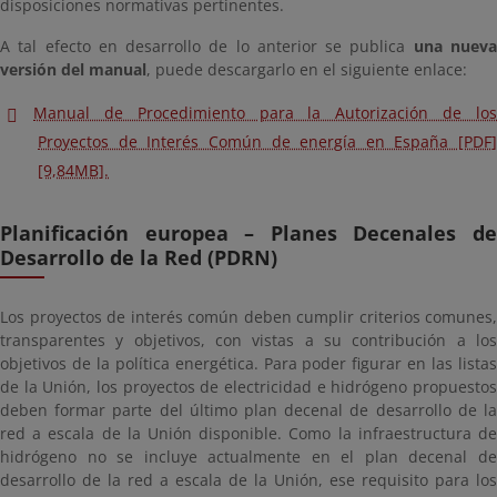
disposiciones normativas pertinentes.
A tal efecto en desarrollo de lo anterior se publica
una nuev
versión del manual
, puede descargarlo en el siguiente enlace:
Manual de Procedimiento para la Autorización de los
Proyectos de Interés Común de energía en España [PDF]
[9,84MB].
Planificación europea – Planes Decenales de
Desarrollo de la Red (PDRN)
Los proyectos de interés común deben cumplir criterios comunes,
transparentes y objetivos, con vistas a su contribución a los
objetivos de la política energética. Para poder figurar en las listas
de la Unión, los proyectos de electricidad e hidrógeno propuestos
deben formar parte del último plan decenal de desarrollo de la
red a escala de la Unión disponible. Como la infraestructura de
hidrógeno no se incluye actualmente en el plan decenal de
desarrollo de la red a escala de la Unión, ese requisito para los