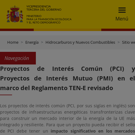
Menú
Home
Energía
Hidrocarburos y Nuevos Combustibles
Sitio 
Navegación
Proyectos de Interés Común (PCI) y
Proyectos de Interés Mutuo (PMI) en el
marco del Reglamento TEN-E revisado
Los proyectos de interés común (PCI, por sus siglas en inglés) son
proyectos de infraestructuras energéticas transfronterizas clave
para construir un mercado interior de la energía de la UE más
integrado y resiliente. Para que un proyecto pueda recibir el sello
de PCI debe tener un
impacto significativo en los mercado