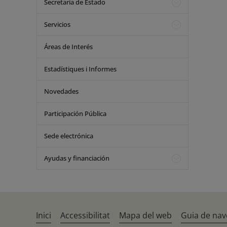
Secretaría de Estado
Servicios
Áreas de Interés
Estadístiques i Informes
Novedades
Participación Pública
Sede electrónica
Ayudas y financiación
Inici
Accessibilitat
Mapa del web
Guia de nav