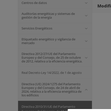
Centros de datos
Modifi
Auditorías energéticas y sistemas de
gestión de la energía
Servicios Energéticos
Etiquetado energético y vigilancia de
mercado
Directiva 2012/27/UE del Parlamento
Europeo y del Consejo, de 25 de octubre
de 2012, relativa a la eficiencia energética.
Real Decreto-Ley 14/2022, de 1 de agosto
Directiva (UE) 2024/1275 del Parlamento
Europeo y del Consejo, de 24 de abril de
2024, relativa a la eficiencia energética de
los edificios
Directiva 2010/31/UE del Parlamento