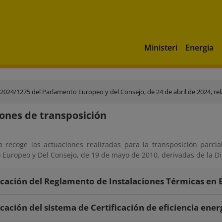
Ministeri
Energia
 2024/1275 del Parlamento Europeo y del Consejo, de 24 de abril de 2024, relat
ones de transposición
a recoge las actuaciones realizadas para la transposición parcia
 Europeo y Del Consejo, de 19 de mayo de 2010, derivadas de la Di
cación del Reglamento de Instalaciones Térmicas en E
cación del sistema de Certificación de eficiencia energ