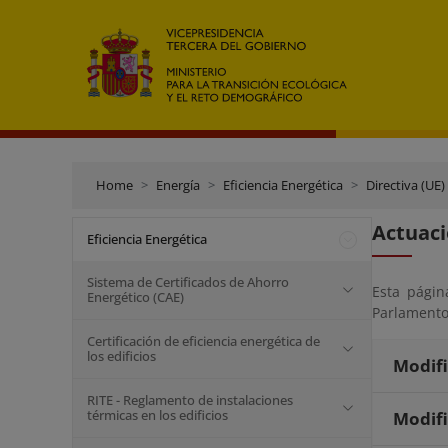
Home
Energía
Eficiencia Energética
Directiva (UE)
Actuaci
Eficiencia Energética
Sistema de Certificados de Ahorro
Esta págin
Energético (CAE)
Parlamento
Certificación de eficiencia energética de
los edificios
Modifi
RITE - Reglamento de instalaciones
térmicas en los edificios
Modifi