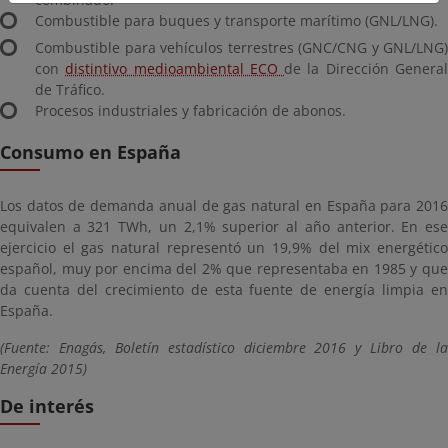
Combustible para buques y transporte marítimo (GNL/LNG).
Combustible para vehículos terrestres (GNC/CNG y GNL/LNG)
con
distintivo medioambiental ECO
de la Dirección Genera
de Tráfico.
Procesos industriales y fabricación de abonos.
Consumo en España
Los datos de demanda anual de gas natural en España para 2016
equivalen a 321 TWh, un 2,1% superior al año anterior. En ese
ejercicio el gas natural representó un 19,9% del mix energético
español, muy por encima del 2% que representaba en 1985 y que
da cuenta del crecimiento de esta fuente de energía limpia en
España.
(Fuente: Enagás, Boletín estadístico diciembre 2016 y Libro de la
Energía 2015)
De interés