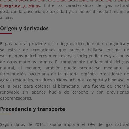
Energética y Minas
. Entre las características del gas natural
destacan la ausencia de toxicidad y su menor densidad respecto
al aire.
Origen y derivados
El gas natural proviene de la degradación de materia orgánica y
se extrae de formaciones que pueden hallarse encima de
yacimientos petrolíferos o en reservas independientes y aisladas
de otras materias primas. El componente fundamental del gas
natural, el metano, también puede producirse mediante la
fermentación bacteriana de la materia orgánica procedente de
aguas residuales, residuos sólidos urbanos, compost y biomasa, y
es la base para obtener el biometano, una fuente de energía
renovable sin apenas huella de carbono y con previsiones
esperanzadoras.
Procedencia y transporte
Según datos de 2016, España importa el 99% del gas natural