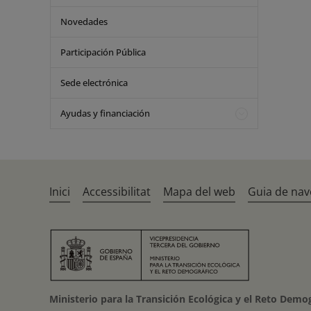
Novedades
Participación Pública
Sede electrónica
Ayudas y financiación
Inici
Accessibilitat
Mapa del web
Guia de nav
Ministerio para la Transición Ecológica y el Reto Demo