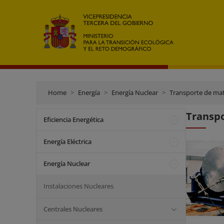
Home
Energía
Energía Nuclear
Transporte de mate
Transpo
Eficiencia Energética
Energía Eléctrica
Energía Nuclear
Instalaciones Nucleares
Centrales Nucleares