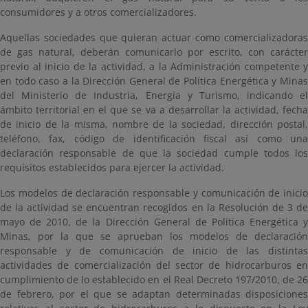
consumidores y a otros comercializadores.
Aquellas sociedades que quieran actuar como comercializadoras
de gas natural, deberán comunicarlo por escrito, con carácter
previo al inicio de la actividad, a la Administración competente y
en todo caso a la Dirección General de Política Energética y Minas
del Ministerio de Industria, Energía y Turismo, indicando el
ámbito territorial en el que se va a desarrollar la actividad, fecha
de inicio de la misma, nombre de la sociedad, dirección postal,
teléfono, fax, código de identificación fiscal así como una
declaración responsable de que la sociedad cumple todos los
requisitos establecidos para ejercer la actividad.
Los modelos de declaración responsable y comunicación de inicio
de la actividad se encuentran recogidos en la Resolución de 3 de
mayo de 2010, de la Dirección General de Política Energética y
Minas, por la que se aprueban los modelos de declaración
responsable y de comunicación de inicio de las distintas
actividades de comercialización del sector de hidrocarburos en
cumplimiento de lo establecido en el Real Decreto 197/2010, de 26
de febrero, por el que se adaptan determinadas disposiciones