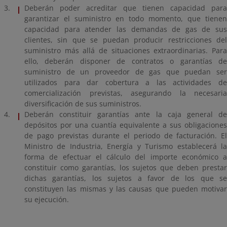
Deberán poder acreditar que tienen capacidad para
garantizar el suministro en todo momento, que tienen
capacidad para atender las demandas de gas de sus
clientes, sin que se puedan producir restricciones del
suministro más allá de situaciones extraordinarias. Para
ello, deberán disponer de contratos o garantías de
suministro de un proveedor de gas que puedan ser
utilizados para dar cobertura a las actividades de
comercialización previstas, asegurando la necesaria
diversificación de sus suministros.
Deberán constituir garantías ante la caja general de
depósitos por una cuantía equivalente a sus obligaciones
de pago previstas durante el periodo de facturación. El
Ministro de Industria, Energía y Turismo establecerá la
forma de efectuar el cálculo del importe económico a
constituir como garantías, los sujetos que deben prestar
dichas garantías, los sujetos a favor de los que se
constituyen las mismas y las causas que pueden motivar
su ejecución.