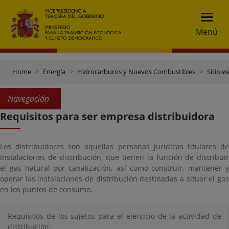
Menú
Home
Energía
Hidrocarburos y Nuevos Combustibles
Sitio w
Navegación
Requisitos para ser empresa distribuidora
Los distribuidores son aquellas personas jurídicas titulares de
instalaciones de distribución, que tienen la función de distribuir
el gas natural por canalización, así como construir, mantener y
operar las instalaciones de distribución destinadas a situar el gas
en los puntos de consumo.
Requisitos de los sujetos para el ejercicio de la actividad de
distribución: