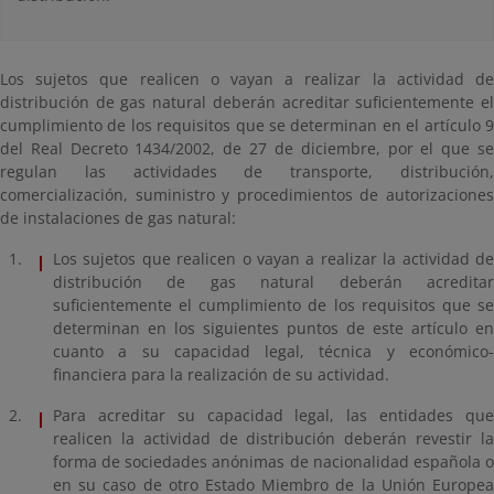
Los sujetos que realicen o vayan a realizar la actividad de
distribución de gas natural deberán acreditar suficientemente el
cumplimiento de los requisitos que se determinan en el artículo 9
del Real Decreto 1434/2002, de 27 de diciembre, por el que se
regulan las actividades de transporte, distribución,
comercialización, suministro y procedimientos de autorizaciones
de instalaciones de gas natural:
Los sujetos que realicen o vayan a realizar la actividad de
distribución de gas natural deberán acreditar
suficientemente el cumplimiento de los requisitos que se
determinan en los siguientes puntos de este artículo en
cuanto a su capacidad legal, técnica y económico-
financiera para la realización de su actividad.
Para acreditar su capacidad legal, las entidades que
realicen la actividad de distribución deberán revestir la
forma de sociedades anónimas de nacionalidad española o
en su caso de otro Estado Miembro de la Unión Europea