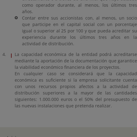
como operador durante, al menos, los últimos tres
años.
Contar entre sus accionistas con, al menos, un socio
que participe en el capital social con un porcentaje
igual o superior al 25 por 100 y que pueda acreditar su
experiencia durante los últimos tres años en la
actividad de distribución.
La capacidad económica de la entidad podrá acreditarse
mediante la aportación de la documentación que garantice
la viabilidad económico financiera de los proyectos.
En cualquier caso se considerará que la capacidad
económica es suficiente si la empresa solicitante cuenta
con unos recursos propios afectos a la actividad de
distribución superiores a la mayor de las cantidades
siguientes: 1.000.000 euros o el 50% del presupuesto de
las nuevas instalaciones que pretenda realizar.