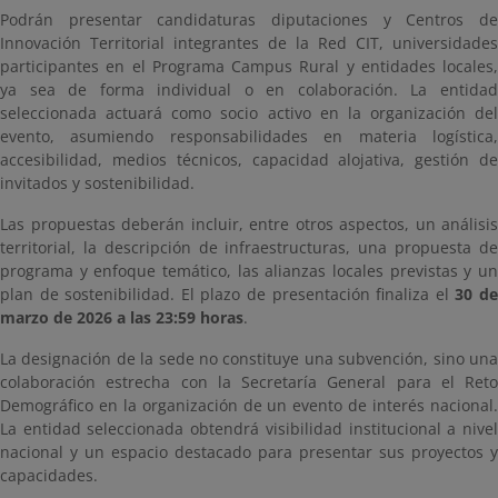
Podrán presentar candidaturas diputaciones y Centros de
Innovación Territorial integrantes de la Red CIT, universidades
participantes en el Programa Campus Rural y entidades locales,
ya sea de forma individual o en colaboración. La entidad
seleccionada actuará como socio activo en la organización del
evento, asumiendo responsabilidades en materia logística,
accesibilidad, medios técnicos, capacidad alojativa, gestión de
invitados y sostenibilidad.
Las propuestas deberán incluir, entre otros aspectos, un análisis
territorial, la descripción de infraestructuras, una propuesta de
programa y enfoque temático, las alianzas locales previstas y un
plan de sostenibilidad. El plazo de presentación finaliza el
30 d
marzo de 2026 a las 23:59 horas
.
La designación de la sede no constituye una subvención, sino una
colaboración estrecha con la Secretaría General para el Reto
Demográfico en la organización de un evento de interés nacional.
La entidad seleccionada obtendrá visibilidad institucional a nivel
nacional y un espacio destacado para presentar sus proyectos y
capacidades.