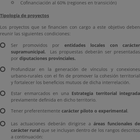
Cofinanciación al 60% (regiones en transición)
Tipología de proyectos
Los proyectos que se financien con cargo a este objetivo deben
reunir las siguientes condiciones:
Ser promovidos por
entidades locales con carácter
supramunicipal.
Las propuestas deberán ser presentadas
por
diputaciones provinciales.
Profundizar en la generación de vínculos y conexiones
urbano-rurales con el fin de promover la cohesión territorial
y fortalecer los beneficios mutuos de dicha interrelación.
Estar enmarcados en una
Estrategia territorial integrada
previamente definida en dicho territorio.
Tener preferentemente
carácter piloto o experimental
.
Las actuaciones deberán dirigirse a
áreas funcionales d
carácter rural
que se incluyan dentro de los rangos descrito
a continuación: