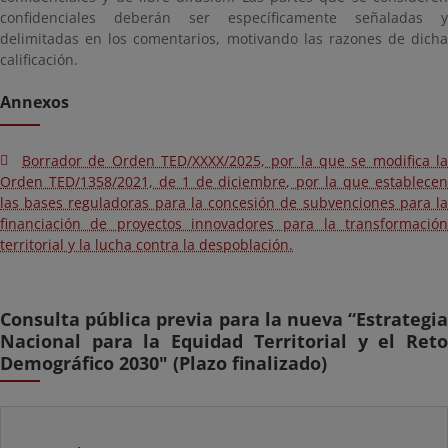
confidenciales deberán ser específicamente señaladas y
delimitadas en los comentarios, motivando las razones de dicha
calificación.
Annexos
Borrador de Orden TED/XXXX/2025, por la que se modifica la
Orden TED/1358/2021, de 1 de diciembre, por la que establecen
las bases reguladoras para la concesión de subvenciones para la
financiación de proyectos innovadores para la transformación
territorial y la lucha contra la despoblación.
Consulta pública previa para la nueva “Estrategia
Nacional para la Equidad Territorial y el Reto
Demográfico 2030" (Plazo finalizado)