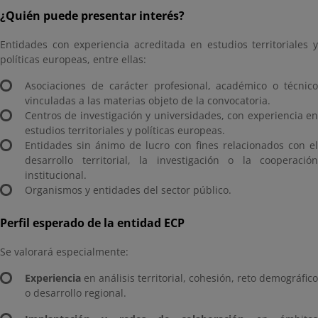
¿Quién puede presentar interés?
Entidades con experiencia acreditada en estudios territoriales y
políticas europeas, entre ellas:
Asociaciones de carácter profesional, académico o técnico
vinculadas a las materias objeto de la convocatoria.
Centros de investigación y universidades, con experiencia en
estudios territoriales y políticas europeas.
Entidades sin ánimo de lucro con fines relacionados con el
desarrollo territorial, la investigación o la cooperación
institucional.
Organismos y entidades del sector público.
Perfil esperado de la entidad ECP
Se valorará especialmente:
Experiencia
en análisis territorial, cohesión, reto demográfico
o desarrollo regional.