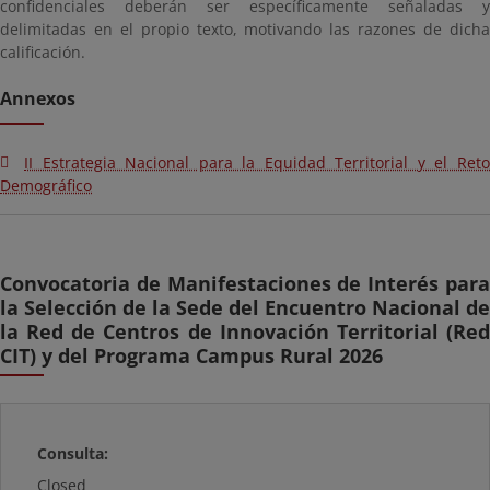
confidenciales deberán ser específicamente señaladas y
delimitadas en el propio texto, motivando las razones de dicha
calificación.
Annexos
II Estrategia Nacional para la Equidad Territorial y el Reto
Demográfico
Convocatoria de Manifestaciones de Interés para
la Selección de la Sede del Encuentro Nacional de
la Red de Centros de Innovación Territorial (Red
CIT) y del Programa Campus Rural 2026
Consulta:
Closed