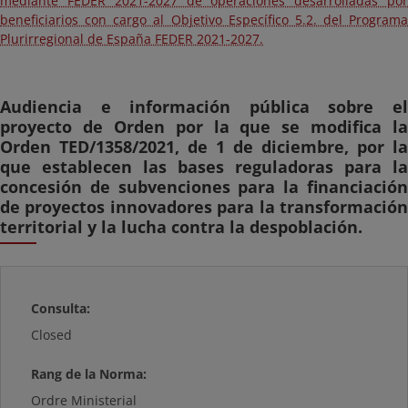
mediante FEDER 2021-2027 de operaciones desarrolladas por
beneficiarios con cargo al Objetivo Específico 5.2. del Programa
Plurirregional de España FEDER 2021-2027.
Audiencia e información pública sobre el
proyecto de Orden por la que se modifica la
Orden TED/1358/2021, de 1 de diciembre, por la
que establecen las bases reguladoras para la
concesión de subvenciones para la financiación
de proyectos innovadores para la transformación
territorial y la lucha contra la despoblación.
Consulta:
Closed
Rang de la Norma:
Ordre Ministerial