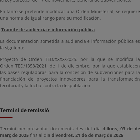
En tanto se pretende modificar una Orden Ministerial, se requiere
una norma de igual rango para su modificación.
Trámite de audiencia e información pública
La documentación sometida a audiencia e información pública es
la siguiente:
Proyecto de Orden TED/XXXX/2025, por la que se modifica la
Orden TED/1358/2021, de 1 de diciembre, por la que establecen
las bases reguladoras para la concesión de subvenciones para la
financiación de proyectos innovadores para la transformación
territorial y la lucha contra la despoblación.
Termini de remissió
Termini per presentar documents des del dia
dilluns, 03 de d
març de 2025
fins al dia
divendres, 21 de de març de 2025