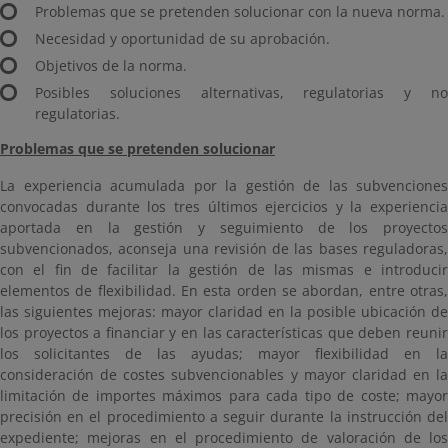
Problemas que se pretenden solucionar con la nueva norma.
Necesidad y oportunidad de su aprobación.
Objetivos de la norma.
Posibles soluciones alternativas, regulatorias y no
regulatorias.
Problemas que se pretenden solucionar
La experiencia acumulada por la gestión de las subvenciones
convocadas durante los tres últimos ejercicios y la experiencia
aportada en la gestión y seguimiento de los proyectos
subvencionados, aconseja una revisión de las bases reguladoras,
con el fin de facilitar la gestión de las mismas e introducir
elementos de flexibilidad. En esta orden se abordan, entre otras,
las siguientes mejoras: mayor claridad en la posible ubicación de
los proyectos a financiar y en las características que deben reunir
los solicitantes de las ayudas; mayor flexibilidad en la
consideración de costes subvencionables y mayor claridad en la
limitación de importes máximos para cada tipo de coste; mayor
precisión en el procedimiento a seguir durante la instrucción del
expediente; mejoras en el procedimiento de valoración de los