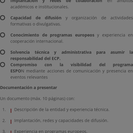
Implantación y redes de colaboración
en ámbito
académicos e institucionales.
Capacidad de difusión
y organización de actividade
formativas o divulgativas.
Conocimiento de programas europeos
y experiencia en
cooperación internacional.
Solvencia técnica y administrativa para asumir la
responsabilidad del ECP.
Compromiso con la visibilidad del programa
ESPO
N mediante acciones de comunicación y presencia en
eventos relevantes
Documentación a presentar
Un documento (máx. 10 páginas) con:
Descripción de la entidad y experiencia técnica.
Implantación, redes y capacidades de difusión.
Experiencia en programas europeos.