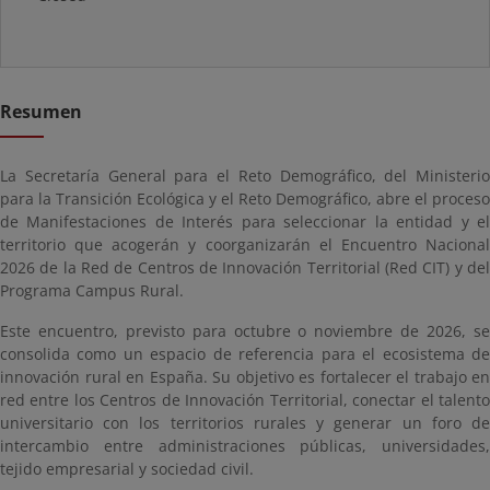
Resumen
La Secretaría General para el Reto Demográfico, del Ministerio
para la Transición Ecológica y el Reto Demográfico, abre el proceso
de Manifestaciones de Interés para seleccionar la entidad y el
territorio que acogerán y coorganizarán el Encuentro Nacional
2026 de la Red de Centros de Innovación Territorial (Red CIT) y del
Programa Campus Rural.
Este encuentro, previsto para octubre o noviembre de 2026, se
consolida como un espacio de referencia para el ecosistema de
innovación rural en España. Su objetivo es fortalecer el trabajo en
red entre los Centros de Innovación Territorial, conectar el talento
universitario con los territorios rurales y generar un foro de
intercambio entre administraciones públicas, universidades,
tejido empresarial y sociedad civil.