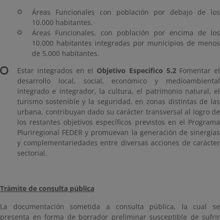
Áreas Funcionales con población por debajo de los
10.000 habitantes.
Áreas Funcionales, con población por encima de los
10.000 habitantes integradas por municipios de menos
de 5.000 habitantes.
Estar integrados en el
Objetivo Especifico 5.2
Fomentar el
desarrollo local, social, económico y medioambiental
integrado e integrador, la cultura, el patrimonio natural, el
turismo sostenible y la seguridad, en zonas distintas de las
urbana, contribuyan dado su carácter transversal al logro de
los restantes objetivos específicos previstos en el Programa
Pluriregional FEDER y promuevan la generación de sinergias
y complementariedades entre diversas acciones de carácter
sectorial.
Trámite de consulta pública
La documentación sometida a consulta pública, la cual se
presenta en forma de borrador preliminar susceptible de sufrir