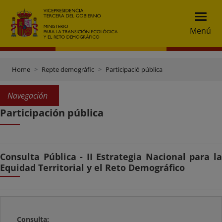
Menú
Home
Repte demogràfic
Participació pública
Navegación
Participación pública
Consulta Pública - II Estrategia Nacional para la
Equidad Territorial y el Reto Demográfico
Consulta: