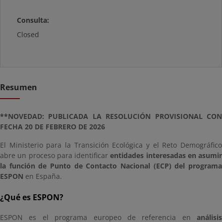
Consulta:
Closed
Resumen
**NOVEDAD: PUBLICADA LA RESOLUCIÓN PROVISIONAL CON
FECHA 20 DE FEBRERO DE 2026
El Ministerio para la Transición Ecológica y el Reto Demográfico
abre un proceso para identificar
entidades interesadas en asumir
la función de Punto de Contacto Nacional (ECP) del programa
ESPON
en España.
¿Qué es ESPON?
ESPON es el programa europeo de referencia en
análisis