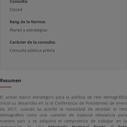
Consulta:
Closed
Rang de la Norma:
Planes y estrategias
Caràcter de la consulta:
Consulta pública prèvia
Resumen
El actual marco estratégico para la política de reto demográfico
inició su desarrollo en la VI Conferencia de Presidentes de enero
de 2017, cuando se acordó la necesidad de abordar el reto
demográfico como una cuestión de especial relevancia para
nuestro país y se adquirió el compromiso de trabajar en la
elaboración de una
Estrategia Nacional frente al Ret