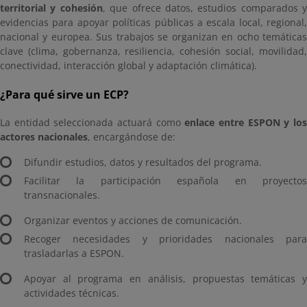
territorial y cohesión
, que ofrece datos, estudios comparados y
evidencias para apoyar políticas públicas a escala local, regional,
nacional y europea. Sus trabajos se organizan en ocho temáticas
clave (clima, gobernanza, resiliencia, cohesión social, movilidad,
conectividad, interacción global y adaptación climática).
¿Para qué sirve un ECP?
La entidad seleccionada actuará como
enlace entre ESPON y lo
actores nacionales
, encargándose de:
Difundir estudios, datos y resultados del programa.
Facilitar la participación española en proyectos
transnacionales.
Organizar eventos y acciones de comunicación.
Recoger necesidades y prioridades nacionales para
trasladarlas a ESPON.
Apoyar al programa en análisis, propuestas temáticas y
actividades técnicas.