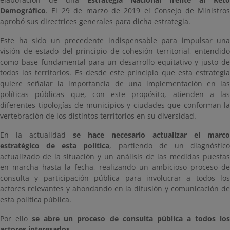
Demográfico
. El 29 de marzo de 2019 el Consejo de Ministros
aprobó sus directrices generales para dicha estrategia.
Este ha sido un precedente indispensable para impulsar una
visión de estado del principio de cohesión territorial, entendido
como base fundamental para un desarrollo equitativo y justo de
todos los territorios. Es desde este principio que esta estrategia
quiere señalar la importancia de una implementación en las
políticas públicas que, con este propósito, atienden a las
diferentes tipologías de municipios y ciudades que conforman la
vertebración de los distintos territorios en su diversidad.
En la actualidad
se hace necesario actualizar el marco
estratégico de esta política
, partiendo de un diagnóstic
actualizado de la situación y un análisis de las medidas puestas
en marcha hasta la fecha, realizando un ambicioso proceso de
consulta y participación pública para involucrar a todos los
actores relevantes y ahondando en la difusión y comunicación de
esta política pública.
Por ello
se abre un proceso de consulta pública a todos lo
actores interesados.