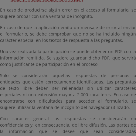
En caso de producirse algún error en el acceso al formulario, se
sugiere probar con una ventana de incógnito.
En caso de que la aplicación emita un mensaje de error al enviar
el formulario, se debe comprobar que no se ha incluido ningún
carácter especial en los textos de respuesta a las preguntas.
Una vez realizada la participación se puede obtener un PDF con la
información remitida. Se sugiere guardar dicho PDF, que servirá
como justificante de participación en el proceso.
Solo se considerarán aquellas respuestas de personas o
entidades que estén correctamente identificadas. Las preguntas
de texto libre deben ser rellenadas sin utilizar caracteres
especiales ni una extensión mayor a 2.000 caracteres. En caso de
encontrarse con dificultades para acceder al formulario, se
sugiere utilizar la ventana de incógnito del navegador utilizado.
Con carácter general las respuestas se considerarán no
confidenciales y, en consecuencia, de libre difusión. Las partes de
la información que se desee que sean consideradas