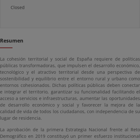
Closed
Resumen
La cohesión territorial y social de España requiere de políticas
públicas transformadoras, que impulsen el desarrollo económico,
tecnológico y el atractivo territorial desde una perspectiva de
sostenibilidad y equilibrio entre el entorno rural y urbano como
entornos cohesionados. Dichas políticas públicas deben conectar
e integrar el territorio, garantizar su funcionalidad facilitando el
acceso a servicios e infraestructuras, aumentar las oportunidades
de desarrollo económico y social y favorecer la mejora de la
calidad de vida de todos los ciudadanos, con independencia de su
lugar de residencia.
La aprobación de la primera Estrategia Nacional frente al Reto
Demográfico en 2019 constituyó un primer esfuerzo institucional