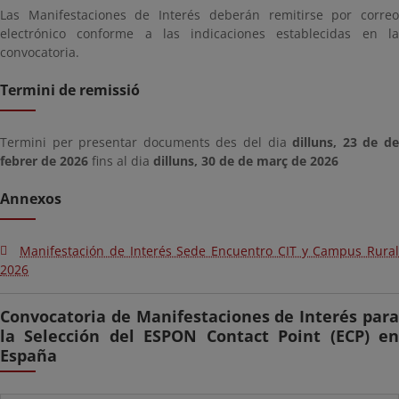
Las Manifestaciones de Interés deberán remitirse por correo
electrónico conforme a las indicaciones establecidas en la
convocatoria.
Termini de remissió
Termini per presentar documents des del dia
dilluns, 23 de d
febrer de 2026
fins al dia
dilluns, 30 de de març de 2026
Annexos
Manifestación de Interés Sede Encuentro CIT y Campus Rural
2026
Convocatoria de Manifestaciones de Interés para
la Selección del ESPON Contact Point (ECP) en
España