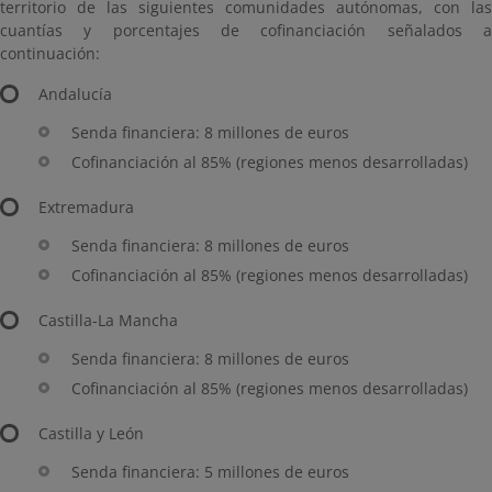
territorio de las siguientes comunidades autónomas, con las
cuantías y porcentajes de cofinanciación señalados a
continuación:
Andalucía
Senda financiera: 8 millones de euros
Cofinanciación al 85% (regiones menos desarrolladas)
Extremadura
Senda financiera: 8 millones de euros
Cofinanciación al 85% (regiones menos desarrolladas)
Castilla-La Mancha
Senda financiera: 8 millones de euros
Cofinanciación al 85% (regiones menos desarrolladas)
Castilla y León
Senda financiera: 5 millones de euros