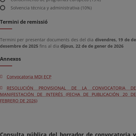
Solvencia técnica y administrativa (10%)
Termini de remissió
Termini per presentar documents des del dia
divendres, 19 de d
desembre de 2025
fins al dia
dijous, 22 de de gener de 2026
Annexos
Convocatoria MDI ECP
RESOLUCIÓN PROVISIONAL DE LA CONVOCATORIA DE
MANIFESTACIÓN DE INTERÉS (FECHA DE PUBLICACIÓN 20 DE
FEBRERO DE 2026)
Consulta pública del borrador de convocatoria y