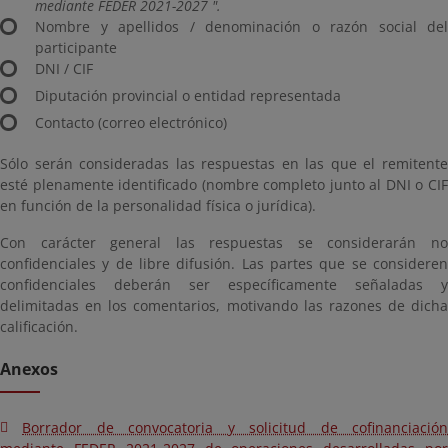
mediante FEDER 2021-2027 ".
Nombre y apellidos / denominación o razón social del
participante
DNI / CIF
Diputación provincial o entidad representada
Contacto (correo electrónico)
Sólo serán consideradas las respuestas en las que el remitente
esté plenamente identificado (nombre completo junto al DNI o CIF
en función de la personalidad física o jurídica).
Con carácter general las respuestas se considerarán no
confidenciales y de libre difusión. Las partes que se consideren
confidenciales deberán ser específicamente señaladas y
delimitadas en los comentarios, motivando las razones de dicha
calificación.
Anexos
Borrador de convocatoria y solicitud de cofinanciación