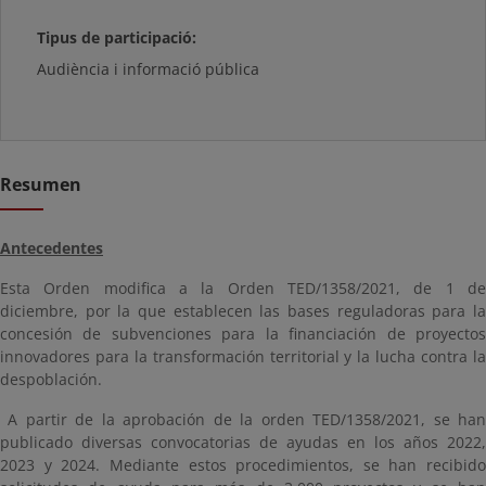
Tipus de participació:
Audiència i informació pública
Resumen
Antecedentes
Esta Orden modifica a la Orden TED/1358/2021, de 1 de
diciembre, por la que establecen las bases reguladoras para la
concesión de subvenciones para la financiación de proyectos
innovadores para la transformación territorial y la lucha contra la
despoblación.
A partir de la aprobación de la orden TED/1358/2021, se han
publicado diversas convocatorias de ayudas en los años 2022,
2023 y 2024. Mediante estos procedimientos, se han recibido