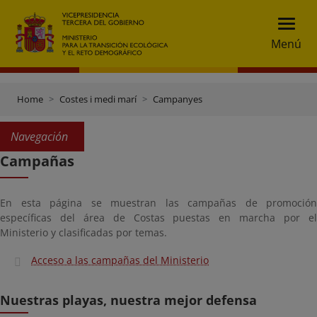
Menú
Home
Costes i medi marí
Campanyes
Navegación
Campañas
En esta página se muestran las campañas de promoción
específicas del área de Costas puestas en marcha por el
Ministerio y clasificadas por temas.
Acceso a las campañas del Ministerio
Nuestras playas, nuestra mejor defensa