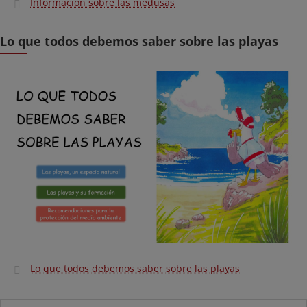
Información sobre las medusas
Lo que todos debemos saber sobre las playas
Lo que todos debemos saber sobre las playas