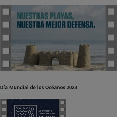
Día Mundial de los Océanos 2023