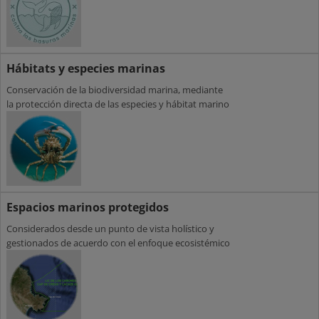
Hábitats y especies marinas
Conservación de la biodiversidad marina, mediante
la protección directa de las especies y hábitat marino
Espacios marinos protegidos
Considerados desde un punto de vista holístico y
gestionados de acuerdo con el enfoque ecosistémico