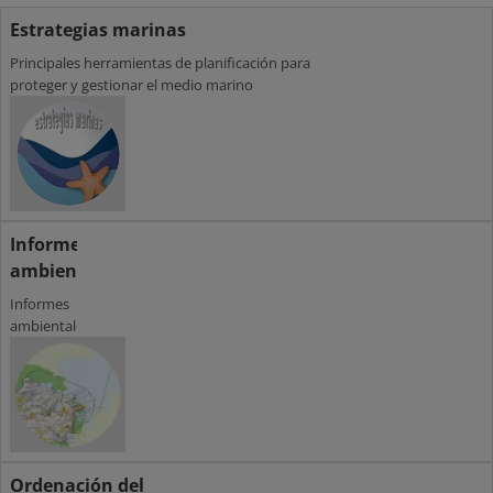
Estrategias marinas
Principales herramientas de planificación para
proteger y gestionar el medio marino
Informes
ambientales
Informes
ambientales
Ordenación del