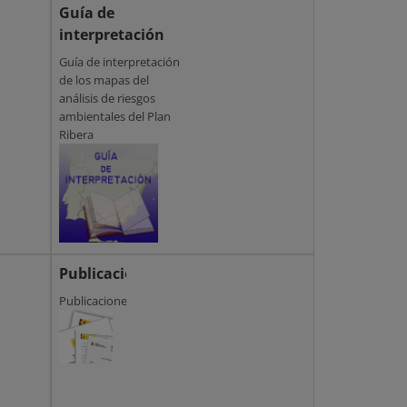
Guía de
interpretación
Guía de interpretación
de los mapas del
análisis de riesgos
ambientales del Plan
Ribera
Publicaciones
Publicaciones