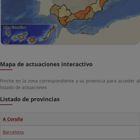
Mapa de actuaciones interactivo
Pinche en la zona correspondiente a su provincia para acceder al
listado de actuaciones
Listado de provincias
A Coruña
Barcelona