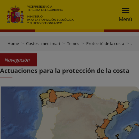
Menú
Home
Costes i medi marí
Temes
Protecció de la costa
Actuaciones para la protección de la costa
Navegación
Actuaciones para la protección de la costa