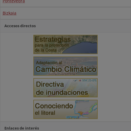
Pontevedra
Bizkaia
Accesos directos
Enlaces de interés