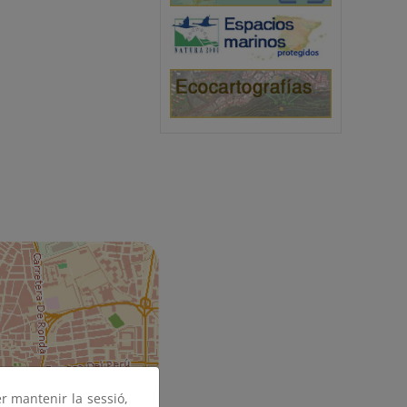
er mantenir la sessió,