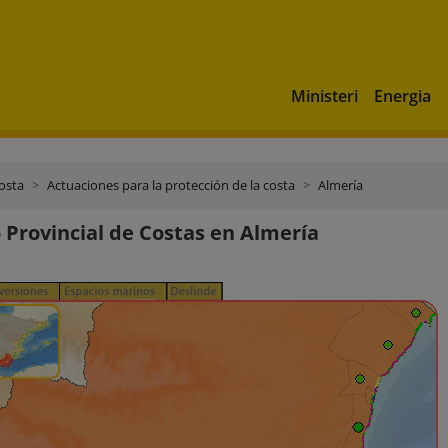
Ministeri
Energia
costa
Actuaciones para la protección de la costa
Almería
o Provincial de Costas en Almería