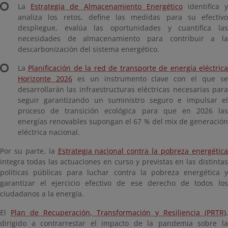
La
Estrategia de Almacenamiento Energético
identifica 
analiza los retos, define las medidas para su efectivo
despliegue, evalúa las oportunidades y cuantifica las
necesidades de almacenamiento para contribuir a la
descarbonización del sistema energético.
La
Planificación de la red de transporte de energía eléctric
Horizonte 2026
es un instrumento clave con el que s
desarrollarán las infraestructuras eléctricas necesarias para
seguir garantizando un suministro seguro e impulsar el
proceso de transición ecológica para que en 2026 las
energías renovables supongan el 67 % del mix de generación
eléctrica nacional.
Por su parte, la
Estrategia nacional contra la pobreza energétic
integra todas las actuaciones en curso y previstas en las distintas
políticas públicas para luchar contra la pobreza energética y
garantizar el ejercicio efectivo de ese derecho de todos los
ciudadanos a la energía.
El
Plan de Recuperación, Transformación y Resiliencia (PRTR)
,
dirigido a contrarrestar el impacto de la pandemia sobre la