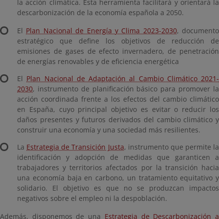
la acción climática. Esta herramienta facilitará y orientará la
descarbonización de la economía española a 2050.
El
Plan Nacional de Energía y Clima 2023-2030
, documento
estratégico que define los objetivos de reducción de
emisiones de gases de efecto invernadero, de penetración
de energías renovables y de eficiencia energética
El
Plan Nacional de Adaptación al Cambio Climático 2021-
2030
, instrumento de planificación básico para promover la
acción coordinada frente a los efectos del cambio climático
en España, cuyo principal objetivo es evitar o reducir los
daños presentes y futuros derivados del cambio climático y
construir una economía y una sociedad más resilientes.
La
Estrategia de Transición Justa
, instrumento que permite la
identificación y adopción de medidas que garanticen a
trabajadores y territorios afectados por la transición hacia
una economía baja en carbono, un tratamiento equitativo y
solidario. El objetivo es que no se produzcan impactos
negativos sobre el empleo ni la despoblación.
Además, disponemos de una
Estrategia de Descarbonización 