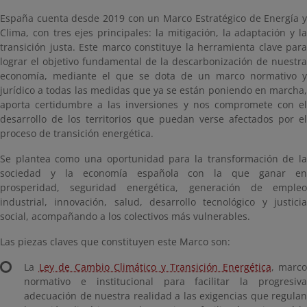
España cuenta desde 2019 con un Marco Estratégico de Energía y
Clima, con tres ejes principales: la mitigación, la adaptación y la
transición justa. Este marco constituye la herramienta clave para
lograr el objetivo fundamental de la descarbonización de nuestra
economía, mediante el que se dota de un marco normativo y
jurídico a todas las medidas que ya se están poniendo en marcha,
aporta certidumbre a las inversiones y nos compromete con el
desarrollo de los territorios que puedan verse afectados por el
proceso de transición energética.
Se plantea como una oportunidad para la transformación de la
sociedad y la economía española con la que ganar en
prosperidad, seguridad energética, generación de empleo
industrial, innovación, salud, desarrollo tecnológico y justicia
social, acompañando a los colectivos más vulnerables.
Las piezas claves que constituyen este Marco son:
La
Ley de Cambio Climático y Transición Energética
, marco
normativo e institucional para facilitar la progresiva
adecuación de nuestra realidad a las exigencias que regulan