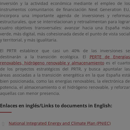
inversión y la actividad económica mediante el empleo de los
instrumentos comunitarios de financiación Next Generation EU,
incorpora una importante agenda de inversiones y reformas
estructurales, que se interrelacionan y retroalimentan para lograr
cuatro objetivos transversales: avanzar hacia una España más
verde, más digital, más cohesionada desde el punto de vista social
y territorial, y más igualitaria.
El PRTR establece que casi un 40% de las inversiones se
destinarán a la transición ecológica. El
PERTE de Energías
renovables, hidrógeno renovable y almacenamiento
es el cuart
de los proyectos estratégicos del PRTR, y busca apuntalar las
áreas asociadas a la transición energética en la que España está
bien posicionada, como las energías renovables, la electrónica de
potencia, el almacenamiento o el hidrógeno renovable, y reforzar
aquellas con menor presencia.
Enlaces en inglés/Links to documents in English:
National Integrated Energy and Climate Plan (PNIEC)