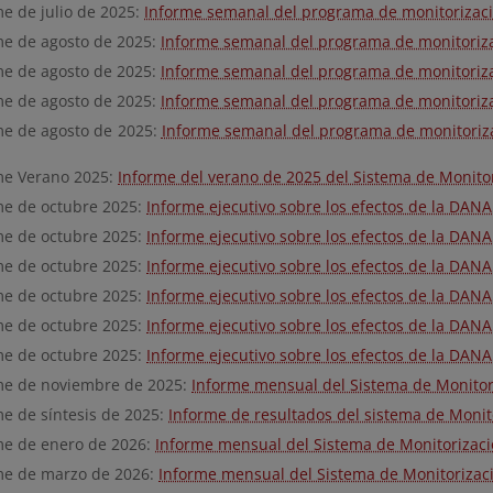
me de julio de 2025:
Informe semanal del programa de monitorizació
me de agosto de 2025:
Informe semanal del programa de monitoriza
me de agosto de 2025:
Informe semanal del programa de monitoriza
me de agosto de 2025:
Informe semanal del programa de monitoriza
me de agosto de 2025:
Informe semanal del programa de monitoriza
me Verano 2025:
Informe del verano de 2025 del Sistema de Monit
me de octubre 2025:
Informe ejecutivo sobre los efectos de la DANA
me de octubre 2025:
Informe ejecutivo sobre los efectos de la DANA
me de octubre 2025:
Informe ejecutivo sobre los efectos de la DANA
me de octubre 2025:
Informe ejecutivo sobre los efectos de la DANA
me de octubre 2025:
Informe ejecutivo sobre los efectos de la DANA
me de octubre 2025:
Informe ejecutivo sobre los efectos de la DANA
me de noviembre de 2025:
Informe mensual del Sistema de Monitor
me de síntesis de 2025:
Informe de resultados del sistema de Monit
me de enero de 2026:
Informe mensual del Sistema de Monitorizaci
me de marzo de 2026:
Informe mensual del Sistema de Monitorizac