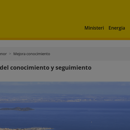
Ministeri
Energia
enor
Mejora conocimiento
del conocimiento y seguimiento