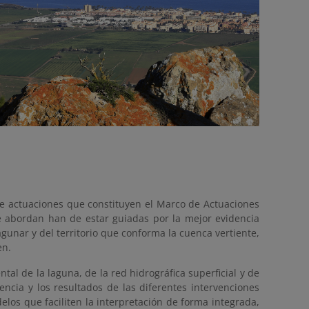
de actuaciones que constituyen el Marco de Actuaciones
se abordan han de estar guiadas por la mejor evidencia
lagunar y del territorio que conforma la cuenca vertiente,
en.
al de la laguna, de la red hidrográfica superficial y de
encia y los resultados de las diferentes intervenciones
elos que faciliten la interpretación de forma integrada,