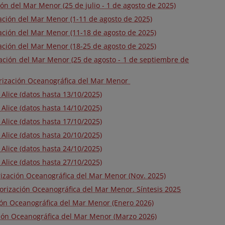
n del Mar Menor (25 de julio - 1 de agosto de 2025)
ción del Mar Menor (1-11 de agosto de 2025)
ción del Mar Menor (11-18 de agosto de 2025)
ción del Mar Menor (18-25 de agosto de 2025)
ción del Mar Menor (25 de agosto - 1 de septiembre de
orización Oceanográfica del Mar Menor
 Alice (datos hasta 13/10/2025)
 Alice (datos hasta 14/10/2025)
 Alice (datos hasta 17/10/2025)
 Alice (datos hasta 20/10/2025)
 Alice (datos hasta 24/10/2025)
 Alice (datos hasta 27/10/2025)
ización Oceanográfica del Mar Menor (Nov. 2025)
orización Oceanográfica del Mar Menor. Síntesis 2025
ón Oceanográfica del Mar Menor (Enero 2026)
ión Oceanográfica del Mar Menor (Marzo 2026)