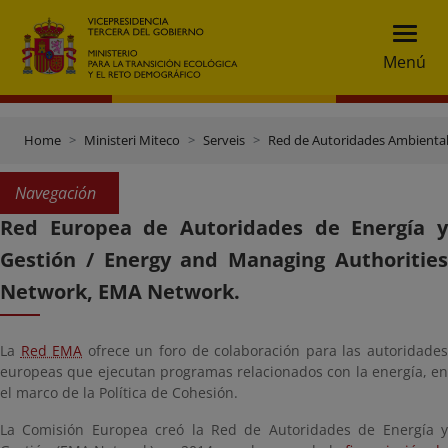
Menú
Home
Ministeri Miteco
Serveis
Red de Autoridades Ambienta
Navegación
Red Europea de Autoridades de Energía y
Gestión / Energy and Managing Authorities
Network, EMA Network.
La
Red EMA
ofrece un foro de colaboración para las autoridade
europeas que ejecutan programas relacionados con la energía, en
el marco de la Política de Cohesión.
La Comisión Europea creó la Red de Autoridades de Energía y