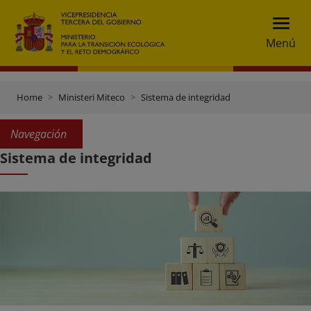
Menú
Home
Ministeri Miteco
Sistema de integridad
Navegación
Sistema de integridad