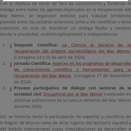
Con el objetivo de servir de foro de conocimiento y fomentar el
diálogo entre todos los agentes implicados en la recuperación del
Mar Menor, se organizan eventos para trabajar tendiendo
puentes entre los sectores anteriores junto a los científicos y otros
colectivos, en aras de mantener un diálogo fluido, y siempre
desde la pluralidad, multidisciplinariedad e independencia:
Simposio Científico:
La Ciencia al Servicio de l
recuperación del sistema socioecológico del Mar Menor.
(Cartagena 24 y 25 de abril de 2024).
Jornada Científica:
Avances en los programas de desarrollo
de conocimiento científico y herramientas para la
recuperación del Mar Menor
. (Cartagena 27 de Noviembre
de 2024).
Proceso participativo de diálogo con sectores de la
sociedad civil
:
Encuentros por el Mar Menor
(celebrado en
distintas poblaciones de la cuenca vertiente del Mar Menor
durante 2025)
Así, se fomenta tanto la participación de expertos y científicos de
la Región de Murcia como de otros lugares del territorio español y
del ámbito internacional cuyas investigaciones se desarrollen o