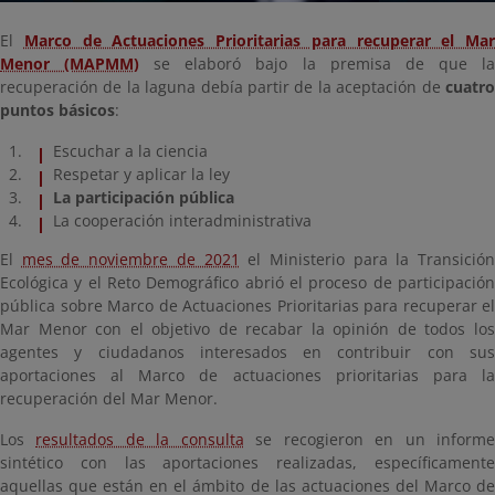
El
Marco de Actuaciones Prioritarias para recuperar el Mar
Menor (MAPMM)
se elaboró bajo la premisa de que l
recuperación de la laguna debía partir de la aceptación de
cuatro
puntos básicos
:
Escuchar a la ciencia
Respetar y aplicar la ley
La participación pública
La cooperación interadministrativa
El
mes de noviembre de 2021
el Ministerio para la Transició
Ecológica y el Reto Demográfico abrió el proceso de participación
pública sobre Marco de Actuaciones Prioritarias para recuperar el
Mar Menor con el objetivo de recabar la opinión de todos los
agentes y ciudadanos interesados en contribuir con sus
aportaciones al Marco de actuaciones prioritarias para la
recuperación del Mar Menor.
Los
resultados de la consulta
se recogieron en un inform
sintético con las aportaciones realizadas, específicamente
aquellas que están en el ámbito de las actuaciones del Marco de