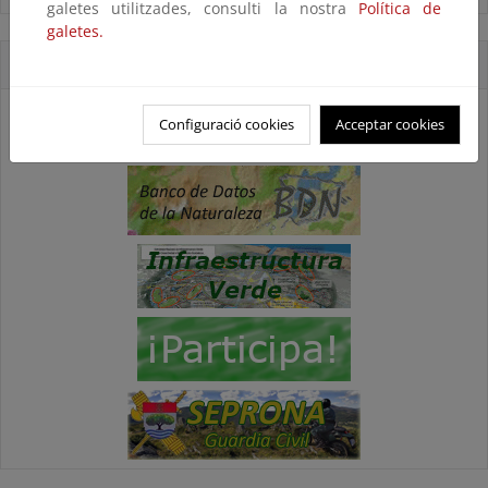
galetes utilitzades, consulti la nostra
Política de
galetes.
Accesos directos
Configuració cookies
Acceptar cookies