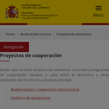
Menú
Home
Biodiversitat i boscos
Projectes de cooperació
Navegación
Proyectos de cooperación
Desde aquí se tiene acceso a los convenios, acuerdos y programas
de cooperación llevados a cabo entre el Ministerio y otras
entidades dentro del área de Biodiversidad.
Biodiversidad y cooperación internacional
Histórico de actuaciones