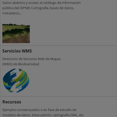
Datos abiertos y acceso al catálogo de información
pública del IEPNB: Cartografía, bases de datos,
metadatos,...
Servicios WMS
Directorio de Servicios Web de Mapas
(WMS) de Biodiversidad
Recursos
Ejemplos consensuados o en fase de estudio de
modelos de datos, listas patrón, cartografía GML, etc