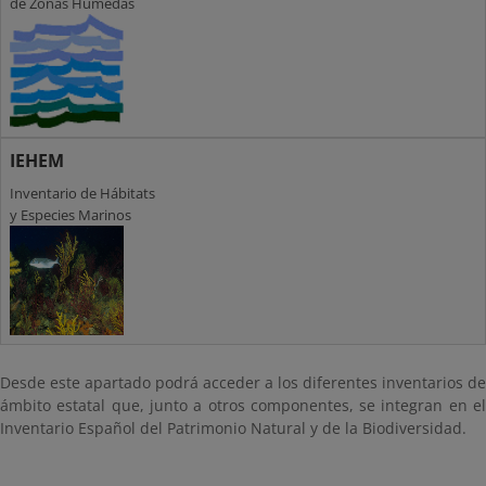
de Zonas Húmedas
IEHEM
Inventario de Hábitats
y Especies Marinos
Desde este apartado podrá acceder a los diferentes inventarios de
ámbito estatal que, junto a otros componentes, se integran en el
Inventario Español del Patrimonio Natural y de la Biodiversidad.