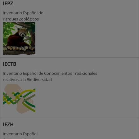
IEPZ
Inventario Español de
Parques Zoológicos
IECTB
Inventario Español de Conocimientos Tradicionales
relativos a la Biodiversidad
IEZH
Inventario Español