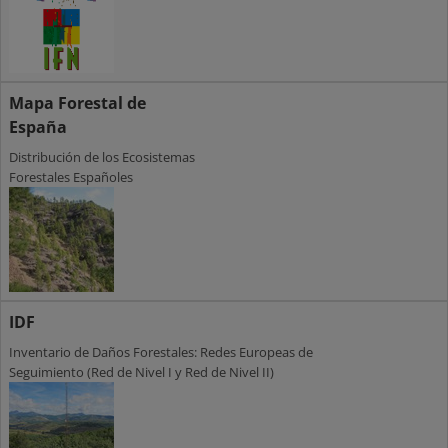
Mapa Forestal de
España
Distribución de los Ecosistemas
Forestales Españoles
IDF
Inventario de Daños Forestales: Redes Europeas de
Seguimiento (Red de Nivel I y Red de Nivel II)