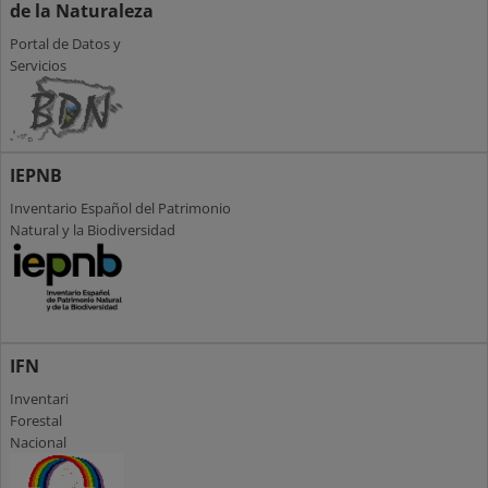
de la Naturaleza
Portal de Datos y
Servicios
IEPNB
Inventario Español del Patrimonio
Natural y la Biodiversidad
IFN
Inventario
Forestal
Nacional