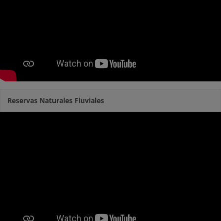
Reservas Naturales Fluviales