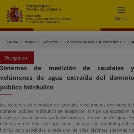
Menú
Home
Water
Subjects
Concessions and authorisations
Con
Navigation
Sistemas de medición de caudales y
volúmenes de agua extraída del dominio
público hidráulico
Los sistemas de medición de caudales y volúmenes detraídos del
dominio público hidráulico se adaptarán al tipo de captación a
través de la cual se realiza la extracción o derivación del agua. Se
distinguen dos tipos de captaciones de agua del dominio público
hidráulico y asociados a cada una de ellas distintos sistemas de