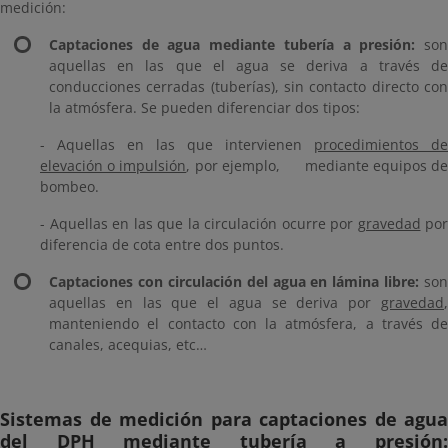
medición:
Captaciones de agua mediante tubería a presión:
so
aquellas en las que el agua se deriva a través de
conducciones cerradas (tuberías), sin contacto directo con
la atmósfera. Se pueden diferenciar dos tipos:
- Aquellas en las que intervienen
procedimientos de
elevación o impulsión
, por ejemplo, mediante equipos d
bombeo.
- Aquellas en las que la circulación ocurre por
gravedad
por
diferencia de cota entre dos puntos.
Captaciones con circulación del agua en lámina libre:
son
aquellas en las que el agua se deriva por
gravedad
,
manteniendo el contacto con la atmósfera, a través de
canales, acequias, etc…
Sistemas de medición para captaciones de agua
del DPH mediante tubería a presión: