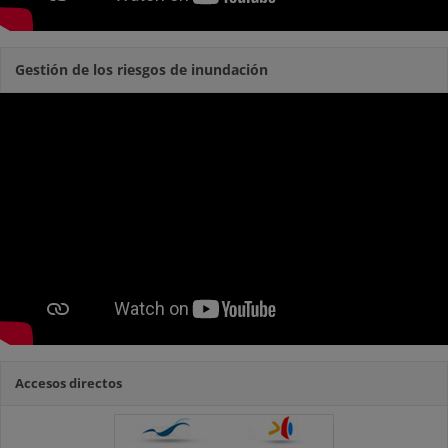
Gestión de los riesgos de inundación
Accesos directos