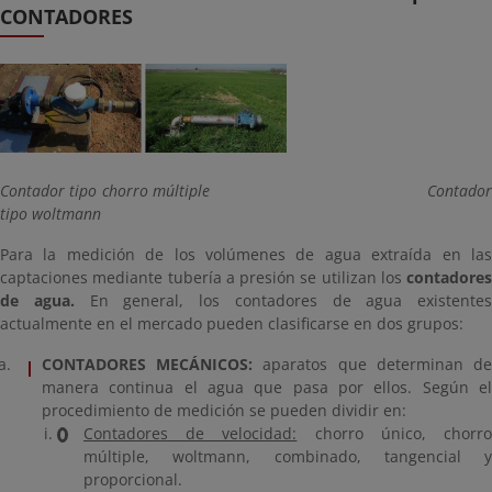
CONTADORES
Contador tipo chorro múltiple Contador
tipo woltmann
Para la medición de los volúmenes de agua extraída en las
captaciones mediante tubería a presión se utilizan los
contadores
de agua.
En general, los contadores de agua existentes
actualmente en el mercado pueden clasificarse en dos grupos:
CONTADORES MECÁNICOS:
aparatos que determinan d
manera continua el agua que pasa por ellos. Según el
procedimiento de medición se pueden dividir en:
Contadores de velocidad:
chorro único, chorr
múltiple, woltmann, combinado, tangencial y
proporcional.