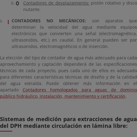
Contadores de desplazamiento:
pistón rotativo y disc
nutante.
CONTADORES NO MECÁNICOS:
son aparatos qu
determinan la velocidad del agua mediante equipos
electrónicos que convierten una señal (electromagnética,
ultrasonidos, etc.) en caudal. En general pueden ser por
ultrasonidos, electromagnéticos o de inserción.
La elección del tipo de contador de agua más adecuado para cada
aprovechamiento y captación dependerá de las especificaciones
técnicas de cada proyecto, pues cada uno de ellos es adecuado
para diferentes características técnicas de diseño y de la calidad
del agua extraída. Puede obtener más información en el
apartado
Contadores homologados para aguas de domini
público hidráulico, instalación, mantenimiento y certificación
.
Sistemas de medición para extracciones de agua
del DPH mediante circulación en lámina libre: