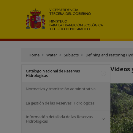
Home
Water
Subjects
Defining and restoring Hyd
Videos 
Catálogo Nacional de Reservas
Hidrológicas
Normativa y tramitación administrativa
La gestión de las Reservas Hidrológicas
Información detallada de las Reservas
Hidrológicas