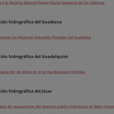
ta a la Reserva Natural Fluvial Fluvial Garganta de los Infiernos
ión hidrográfica del Guadiana
orando las Reservas Naturales Fluviales del Guadiana
ón hidrográfica del Guadalquivir
peración de olmos en el arroyo Bejarano Córdoba
ón hidrográfica del Júcar
ajos de restauración del dominio público hidráulico en Bejís (Caste