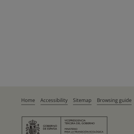
Home
Accessibility
Sitemap
Browsing guide