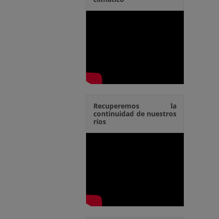
Recuperemos la
continuidad de nuestros
ríos