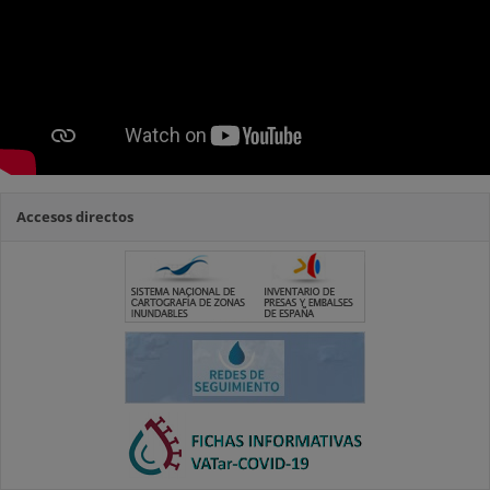
Accesos directos