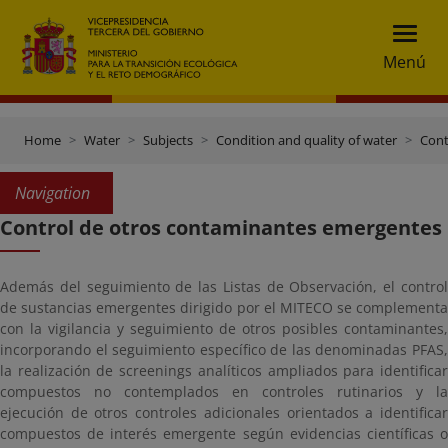
Menú
Home
Water
Subjects
Condition and quality of water
Cont
Navigation
Control de otros contaminantes emergentes
Además del seguimiento de las Listas de Observación, el control
de sustancias emergentes dirigido por el MITECO se complementa
con la vigilancia y seguimiento de otros posibles contaminantes,
incorporando el seguimiento específico de las denominadas PFAS,
la realización de screenings analíticos ampliados para identificar
compuestos no contemplados en controles rutinarios y la
ejecución de otros controles adicionales orientados a identificar
compuestos de interés emergente según evidencias científicas o