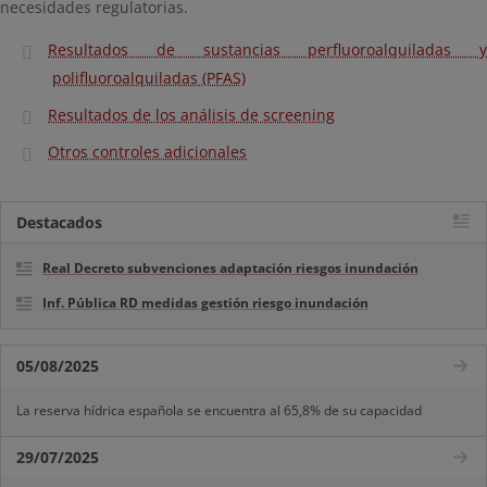
necesidades regulatorias.
Resultados de sustancias perfluoroalquiladas y
polifluoroalquiladas (PFAS)
Resultados de los análisis de screening
Otros controles adicionales
Destacados
Real Decreto subvenciones adaptación riesgos inundación
Inf. Pública RD medidas gestión riesgo inundación
05/08/2025
La reserva hídrica española se encuentra al 65,8% de su capacidad
29/07/2025