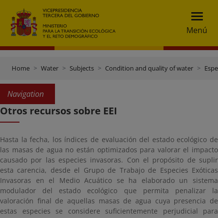
Menú
Home
Water
Subjects
Condition and quality of water
Espe
Navigation
Otros recursos sobre EEI
Hasta la fecha, los índices de evaluación del estado ecológico de
las masas de agua no están optimizados para valorar el impacto
causado por las especies invasoras. Con el propósito de suplir
esta carencia, desde el Grupo de Trabajo de Especies Exóticas
Invasoras en el Medio Acuático se ha elaborado un sistema
modulador del estado ecológico que permita penalizar la
valoración final de aquellas masas de agua cuya presencia de
estas especies se considere suficientemente perjudicial para