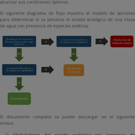
alcanzar sus condiciones óptimas.
El siguiente diagrama de flujo muestra el modelo de opciones
para determinar si se penaliza el estado ecológico de una masa
de agua con presencia de especies exóticas.
El documento completo se puede descargar en el siguiente
enlace:
Moduladores del estado ecológico por presencia de