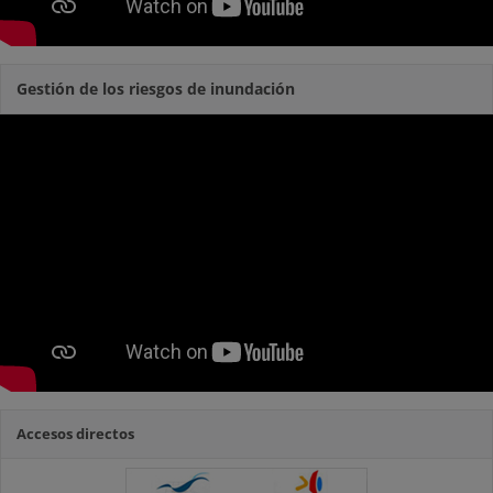
Gestión de los riesgos de inundación
Accesos directos