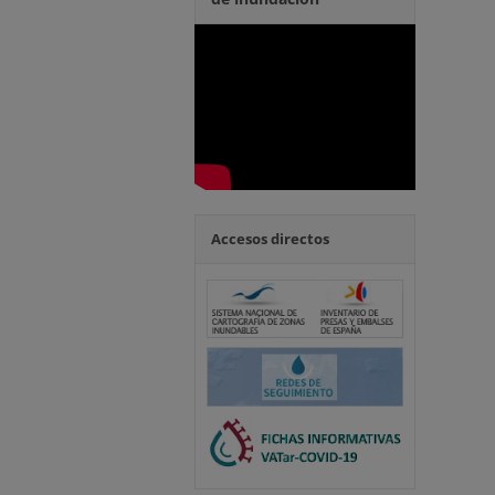
Accesos directos